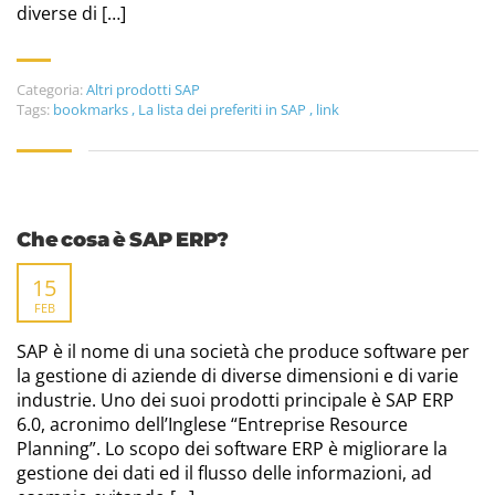
diverse di […]
Categoria:
Altri prodotti SAP
Tags:
bookmarks
,
La lista dei preferiti in SAP
,
link
Che cosa è SAP ERP?
15
FEB
SAP è il nome di una società che produce software per
la gestione di aziende di diverse dimensioni e di varie
industrie. Uno dei suoi prodotti principale è SAP ERP
6.0, acronimo dell’Inglese “Entreprise Resource
Planning”. Lo scopo dei software ERP è migliorare la
gestione dei dati ed il flusso delle informazioni, ad