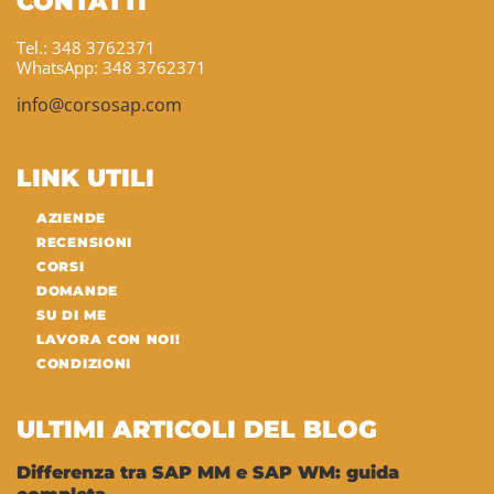
CONTATTI
Tel.: 348 3762371
WhatsApp: 348 3762371
info@corsosap.com
LINK UTILI
AZIENDE
RECENSIONI
CORSI
DOMANDE
SU DI ME
LAVORA CON NOI!
CONDIZIONI
ULTIMI ARTICOLI DEL BLOG
Differenza tra SAP MM e SAP WM: guida