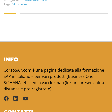
Tags:
SAP cos'è?
INFO
CorsoSAP.com è una pagina dedicata alla formazione
SAP in Italiano – per vari prodotti (Business One,
S/4HANA, etc.) ed in vari formati (lezioni presenziali, a
distanza e pre-registrate).