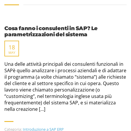
Cosa fanno i consulenti in SAP? Le
parametrizzazioni del sistema
18
MAY
Una delle attività principali dei consulenti funzionali in
SAPè quello analizzare i processi aziendali e di adattare
il programma (a volte chiamato “sistema”) alle richieste
del cliente e al settore specifico in cui opera. Questo
lavoro viene chiamato personalizzazione (o
“customizing”, nel terminologia inglese usata più
frequentemente) del sistema SAP, e si materializza
nella creazione […]
Categoria:
Introduzione a SAP ERP