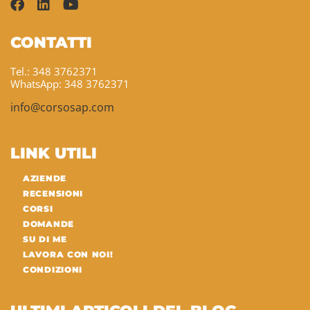
CONTATTI
Tel.: 348 3762371
WhatsApp: 348 3762371
info@corsosap.com
LINK UTILI
AZIENDE
RECENSIONI
CORSI
DOMANDE
SU DI ME
LAVORA CON NOI!
CONDIZIONI