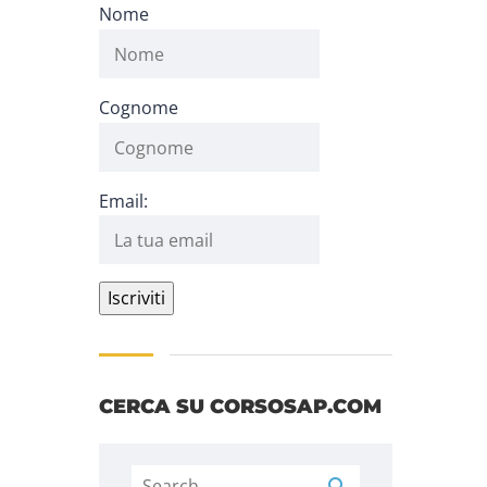
Nome
Cognome
Email:
CERCA SU CORSOSAP.COM