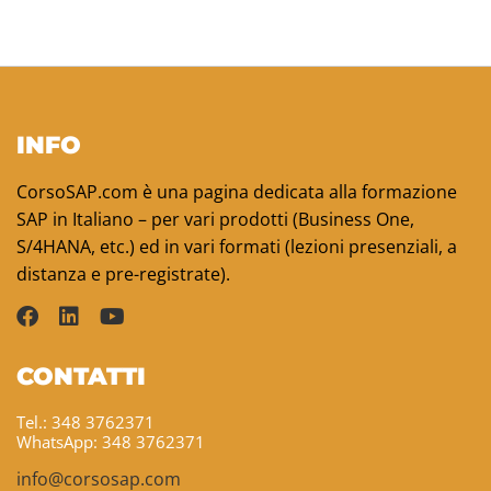
INFO
CorsoSAP.com è una pagina dedicata alla formazione
SAP in Italiano – per vari prodotti (Business One,
S/4HANA, etc.) ed in vari formati (lezioni presenziali, a
distanza e pre-registrate).
CONTATTI
Tel.: 348 3762371
WhatsApp: 348 3762371
info@corsosap.com