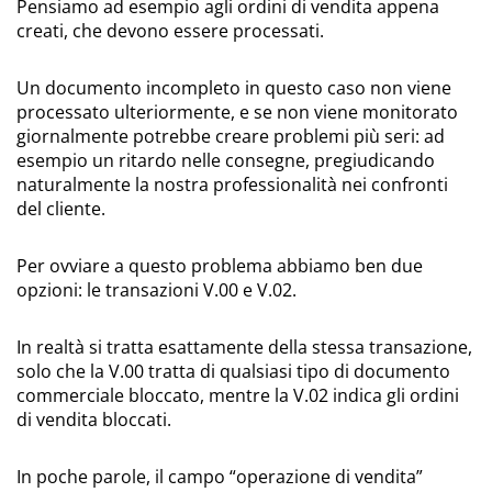
Pensiamo ad esempio agli ordini di vendita appena
creati, che devono essere processati.
Un documento incompleto in questo caso non viene
processato ulteriormente, e se non viene monitorato
giornalmente potrebbe creare problemi più seri: ad
esempio un ritardo nelle consegne, pregiudicando
naturalmente la nostra professionalità nei confronti
del cliente.
Per ovviare a questo problema abbiamo ben due
opzioni: le transazioni V.00 e V.02.
In realtà si tratta esattamente della stessa transazione,
solo che la V.00 tratta di qualsiasi tipo di documento
commerciale bloccato, mentre la V.02 indica gli ordini
di vendita bloccati.
In poche parole, il campo “operazione di vendita”