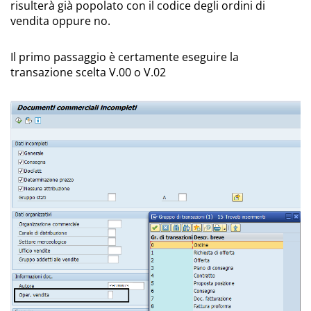
risulterà già popolato con il codice degli ordini di
vendita oppure no.
Il primo passaggio è certamente eseguire la
transazione scelta V.00 o V.02