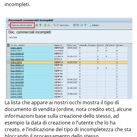
incompleti.
La lista che appare ai nostri occhi mostra il tipo di
documento di vendita (ordine, nota credito etc), alcune
informazioni base sulla creazione dello stesso, ad
esempio la data di creazione o l’utente che lo ha
creato, e l’indicazione del tipo di incompletezza che sta
bloccando il processamento dello stesso.