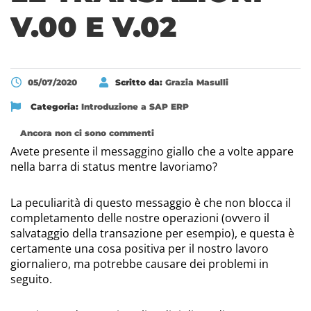
V.00 E V.02
05/07/2020
Scritto da:
Grazia Masulli
Categoria:
Introduzione a SAP ERP
Ancora non ci sono commenti
Avete presente il messaggino giallo che a volte appare
nella barra di status mentre lavoriamo?
La peculiarità di questo messaggio è che non blocca il
completamento delle nostre operazioni (ovvero il
salvataggio della transazione per esempio), e questa è
certamente una cosa positiva per il nostro lavoro
giornaliero, ma potrebbe causare dei problemi in
seguito.