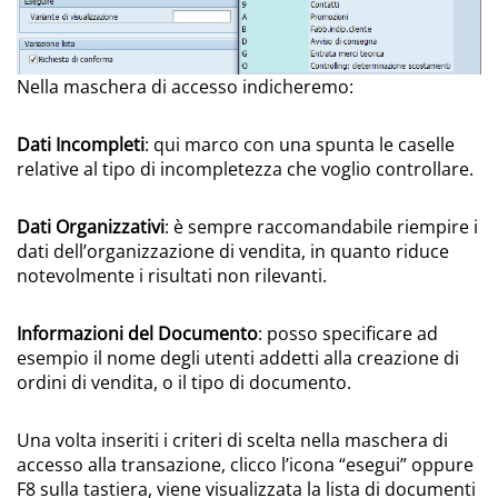
Nella maschera di accesso indicheremo:
Dati Incompleti
: qui marco con una spunta le caselle
relative al tipo di incompletezza che voglio controllare.
Dati Organizzativi
: è sempre raccomandabile riempire i
dati dell’organizzazione di vendita, in quanto riduce
notevolmente i risultati non rilevanti.
Informazioni del Documento
: posso specificare ad
esempio il nome degli utenti addetti alla creazione di
ordini di vendita, o il tipo di documento.
Una volta inseriti i criteri di scelta nella maschera di
accesso alla transazione, clicco l’icona “esegui” oppure
F8 sulla tastiera, viene visualizzata la lista di documenti