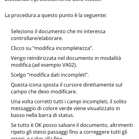
La procedura a questo punto è la seguente:
Seleziono il documento che mi interessa
controllare/elaborare.
Clicco su “modifica incompletezza”.
Vengo reindirizzata nel documento in modalità
modifica (ad esempio VA02).
Scelgo “modifica dati incompleti”.
Questa icona sposta il cursore direttamente sul
campo che devo modificare.
Una volta corretti tutti i campi incompleti, il solito
messaggio di colore verde viene visualizzato in
basso nella barra di status.
Se tutto è OK posso salvare il documento, altrimenti
ripeto gli stessi passaggi fino a correggere tutti gli
errori, e salvo alla fine.