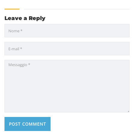
Leave a Reply