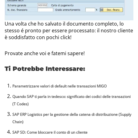
Una volta che ho salvato il documento completo, lo
stesso é pronto per essere processato: il nostro cliente
è soddisfatto con pochi click!
Provate anche voi e fatemi sapere!
Ti Potrebbe Interessare:
Parametrizzare valori di default nelle transazioni MIGO
Quando SAP ti parla in tedesco: significato dei codici delle transazioni
(T Codes)
SAP ERP Logistics per la gestione della catena di distribuzione (Supply
Chain)
SAP SD: Come bloccare il conto di un cliente