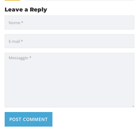
Leave a Reply