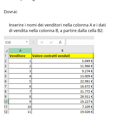
Dovrai:
Inserire i nomi dei venditori nella colonna A e i dati
di vendita nella colonna B, a partire dalla cella B2: