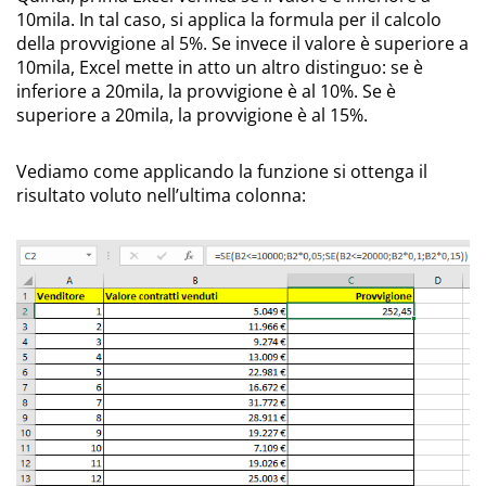
10mila. In tal caso, si applica la formula per il calcolo
della provvigione al 5%. Se invece il valore è superiore a
10mila, Excel mette in atto un altro distinguo: se è
inferiore a 20mila, la provvigione è al 10%. Se è
superiore a 20mila, la provvigione è al 15%.
Vediamo come applicando la funzione si ottenga il
risultato voluto nell’ultima colonna: