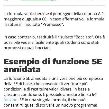
La formula verificherà se il punteggio della colonna A è
maggiore o uguale a 60. In caso affermativo, la formula
restituirà il risultato “Promosso”.
In caso contrario, restituirà il risultato “Bocciato”. Ora è
possibile vedere facilmente quali studenti sono stati
promossi e quali bocciati.
Esempio di funzione SE
annidata
La funzione SE annidata è una versione più complessa
della SE di base, che consente di verificare più
condizioni e di restituire valori diversi in base a
ciascuna condizione. È possibile annidare fino a 64
funzioni
SE in una singola formula, il che può
consentirti quasi di scrivere un nuovo programma!