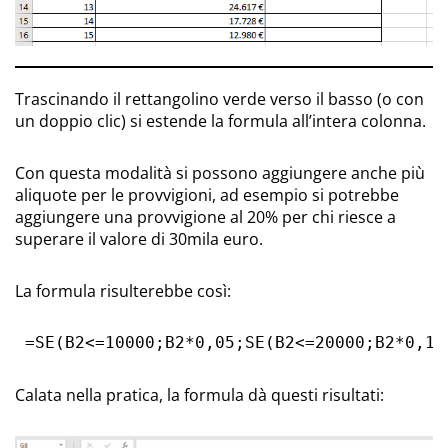
Trascinando il rettangolino verde verso il basso (o con
un doppio clic) si estende la formula all’intera colonna.
Con questa modalità si possono aggiungere anche più
aliquote per le provvigioni, ad esempio si potrebbe
aggiungere una provvigione al 20% per chi riesce a
superare il valore di 30mila euro.
La formula risulterebbe così:
 =SE(B2<=10000;B2*0,05;SE(B2<=20000;B2*0,1;
Calata nella pratica, la formula dà questi risultati: