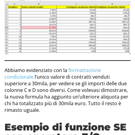
Abbiamo evidenziato con la
formattazione
condizionale
l’unico valore di contratti venduti
superiore a 30mila, per vedere se gli importi delle due
colonne C e D sono diversi. Come volevasi dimostrare,
la nuova formula ha aggiunto un’ulteriore aliquota per
chi ha totalizzato più di 30mila euro. Tutto il resto è
rimasto uguale.
Esempio di funzione SE