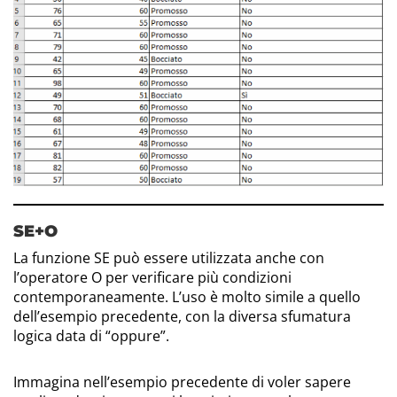
SE+O
La funzione SE può essere utilizzata anche con
l’operatore O per verificare più condizioni
contemporaneamente. L’uso è molto simile a quello
dell’esempio precedente, con la diversa sfumatura
logica data di “oppure”.
Immagina nell’esempio precedente di voler sapere