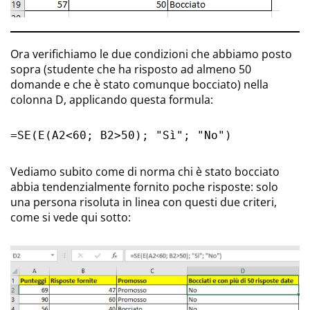
Ora verifichiamo le due condizioni che abbiamo posto
sopra (studente che ha risposto ad almeno 50
domande e che è stato comunque bocciato) nella
colonna D, applicando questa formula:
=SE(E(A2<60; B2>50); "Sì"; "No")
Vediamo subito come di norma chi è stato bocciato
abbia tendenzialmente fornito poche risposte: solo
una persona risoluta in linea con questi due criteri,
come si vede qui sotto: