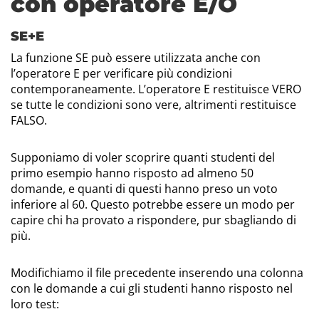
con operatore E/O
SE+E
La funzione SE può essere utilizzata anche con
l’operatore E per verificare più condizioni
contemporaneamente. L’operatore E restituisce VERO
se tutte le condizioni sono vere, altrimenti restituisce
FALSO.
Supponiamo di voler scoprire quanti studenti del
primo esempio hanno risposto ad almeno 50
domande, e quanti di questi hanno preso un voto
inferiore al 60. Questo potrebbe essere un modo per
capire chi ha provato a rispondere, pur sbagliando di
più.
Modifichiamo il file precedente inserendo una colonna
con le domande a cui gli studenti hanno risposto nel
loro test: