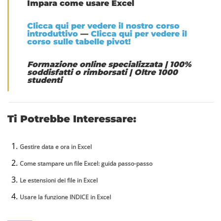
Impara come usare Excel
Clicca qui per vedere il nostro corso
introduttivo
—
Clicca qui per vedere il
corso sulle tabelle pivot!
Formazione online specializzata
|
100%
soddisfatti o rimborsati
|
Oltre 1000
studenti
Ti Potrebbe Interessare:
Gestire data e ora in Excel
Come stampare un file Excel: guida passo-passo
Le estensioni dei file in Excel
Usare la funzione INDICE in Excel