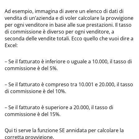
Ad esempio, immagina di avere un elenco di dati di
vendita di un’azienda e di voler calcolare la provvigione
per ogni venditore in base alle sue prestazioni. Il tasso
di commissione è diverso per ogni venditore, a
seconda delle vendite totali. Ecco quello che vuoi dire a
Excel:
– Se il fatturato è inferiore o uguale a 10.000, il tasso di
commissione è del 5%.
– Se il fatturato è compreso tra 10.001 e 20.000, il tasso
di commissione è del 10%.
– Se il fatturato è superiore a 20.000, il tasso di
commissione è del 15%.
Qui ti serve la funzione SE annidata per calcolare la
corretta provvigione.