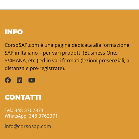
INFO
CorsoSAP.com è una pagina dedicata alla formazione
SAP in Italiano – per vari prodotti (Business One,
S/4HANA, etc.) ed in vari formati (lezioni presenziali, a
distanza e pre-registrate).
CONTATTI
Tel.: 348 3762371
WhatsApp: 348 3762371
info@corsosap.com