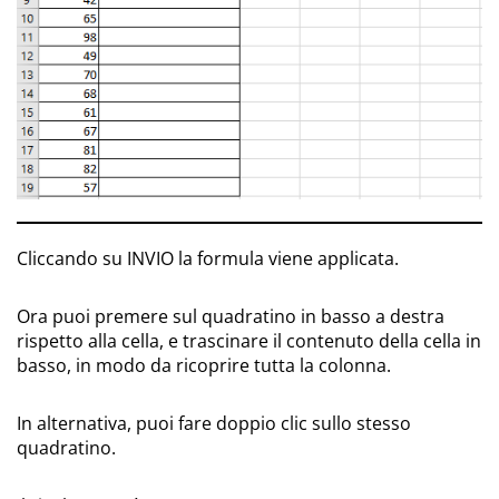
Cliccando su INVIO la formula viene applicata.
Ora puoi premere sul quadratino in basso a destra
rispetto alla cella, e trascinare il contenuto della cella in
basso, in modo da ricoprire tutta la colonna.
In alternativa, puoi fare doppio clic sullo stesso
quadratino.