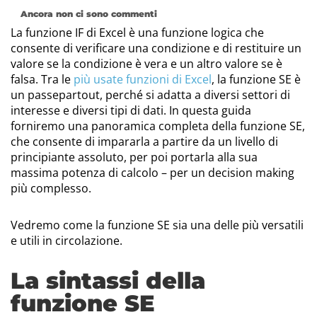
Ancora non ci sono commenti
La funzione IF di Excel è una funzione logica che
consente di verificare una condizione e di restituire un
valore se la condizione è vera e un altro valore se è
falsa. Tra le
più usate funzioni di Excel
, la funzione SE è
un passepartout, perché si adatta a diversi settori di
interesse e diversi tipi di dati. In questa guida
forniremo una panoramica completa della funzione SE,
che consente di impararla a partire da un livello di
principiante assoluto, per poi portarla alla sua
massima potenza di calcolo – per un decision making
più complesso.
Vedremo come la funzione SE sia una delle più versatili
e utili in circolazione.
La sintassi della
funzione SE