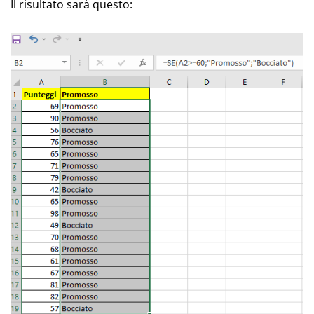
Il risultato sarà questo: