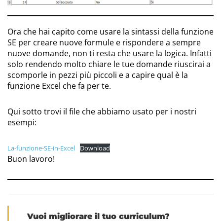
Ora che hai capito come usare la sintassi della funzione
SE per creare nuove formule e rispondere a sempre
nuove domande, non ti resta che usare la logica. Infatti
solo rendendo molto chiare le tue domande riuscirai a
scomporle in pezzi più piccoli e a capire qual è la
funzione Excel che fa per te.
Qui sotto trovi il file che abbiamo usato per i nostri
esempi:
La-funzione-SE-in-Excel
Download
Buon lavoro!
Vuoi migliorare il tuo curriculum?