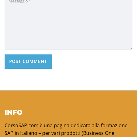
INFO
CorsoSAP.com è una pagina dedicata alla formazione
SAP in Italiano – per vari prodotti (Business One,