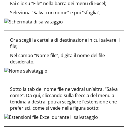
Fai clic su “File” nella barra dei menu di Excel;
Seleziona “Salva con nome” e poi “sfoglia”;
Ora scegli la cartella di destinazione in cui salvare il
file;
Nel campo “Nome file”, digita il nome del file
desiderato;
Sotto la tab del nome file ne vedrai un’altra, “Salva
come”. Da qui, cliccando sulla freccia del menu a
tendina a destra, potrai scegliere l’estensione che
preferisci, come si vede nella figura sotto: