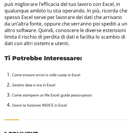
può migliorare l’efficacia del tuo lavoro con Excel, in
qualunque ambito tu stia operando. In più, ricorda che
spesso Excel serve per lavorare dei dati che arrivano
da un’altra fonte, oppure che verranno poi spediti a un
altro software. Quindi, conoscere le diverse estensioni
limita il rischio di perdita di dati e facilita lo scambio di
dati con altri sistemi e utenti.
Ti Potrebbe Interessare:
Come trovare errori e celle vuote in Excel
Gestire data e ora in Excel
Come stampare un file Excel: guida passo-passo
Usare la funzione INDICE in Excel