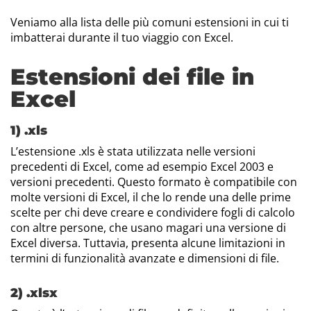
Veniamo alla lista delle più comuni estensioni in cui ti
imbatterai durante il tuo viaggio con Excel.
Estensioni dei file in
Excel
1) .xls
L’estensione .xls è stata utilizzata nelle versioni
precedenti di Excel, come ad esempio Excel 2003 e
versioni precedenti. Questo formato è compatibile con
molte versioni di Excel, il che lo rende una delle prime
scelte per chi deve creare e condividere fogli di calcolo
con altre persone, che usano magari una versione di
Excel diversa. Tuttavia, presenta alcune limitazioni in
termini di funzionalità avanzate e dimensioni di file.
2) .xlsx