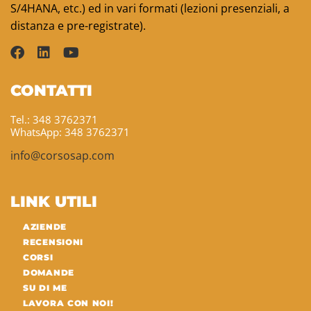
S/4HANA, etc.) ed in vari formati (lezioni presenziali, a
distanza e pre-registrate).
CONTATTI
Tel.: 348 3762371
WhatsApp: 348 3762371
info@corsosap.com
LINK UTILI
AZIENDE
RECENSIONI
CORSI
DOMANDE
SU DI ME
LAVORA CON NOI!