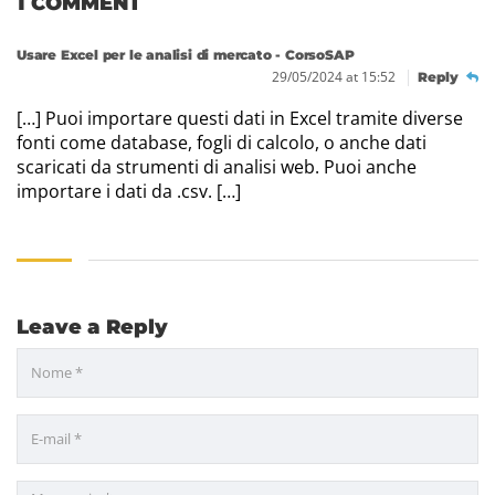
1 COMMENT
Usare Excel per le analisi di mercato - CorsoSAP
29/05/2024 at 15:52
Reply
[…] Puoi importare questi dati in Excel tramite diverse
fonti come database, fogli di calcolo, o anche dati
scaricati da strumenti di analisi web. Puoi anche
importare i dati da .csv. […]
Leave a Reply