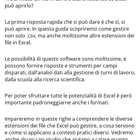
può aprirlo?
La prima risposta rapida che si può dare è che sì, si
può aprire. In questa guida scopriremo come gestire
non solo .csv, ma anche moltissime altre estensioni dei
file in Excel.
Le possibilità di questo software sono moltissime, e
possono fornire risposte e strumenti per campi
disparati, dall’analisi dati alla gestione di turni di lavoro,
dalla scuola alla ricerca scientifica.
Per poter sfruttare tutte le potenzialità di Excel è però
importante padroneggiarne anche i formati.
Impareremo in queste righe a comprendere le diverse
estensioni dei file che Excel può gestire, a cosa servono
e come si applicano a contesti pratici diversi. Vedremo
anche alcuni casi studio che aiutano a calare quanto