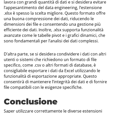
lavora con grandi quantità di dati e si desidera evitare
l’appesantimento del data engineering, l’estensione
.xlsx è spesso la scelta migliore. Questo formato offre
una buona compressione dei dati, riducendo le
dimensioni dei file e consentendo una gestione più
efficiente dei dati. Inoltre, .xlsx supporta funzionalità
avanzate come le tabelle pivot e i grafici dinamici, che
sono fondamentali per l’analisi dei dati complessi.
D’altra parte, se si desidera condividere i dati con altri
utenti o sistemi che richiedono un formato di file
specifico, come .csv o altri formati di database, è
consigliabile esportare i dati da Excel utilizzando le
funzionalità di esportazione appropriate. Questo
consentirà di mantenere l’integrità dei dati e di fornire
file compatibili con le esigenze specifiche.
Conclusione
Saper utilizzare correttamente le diverse estensioni