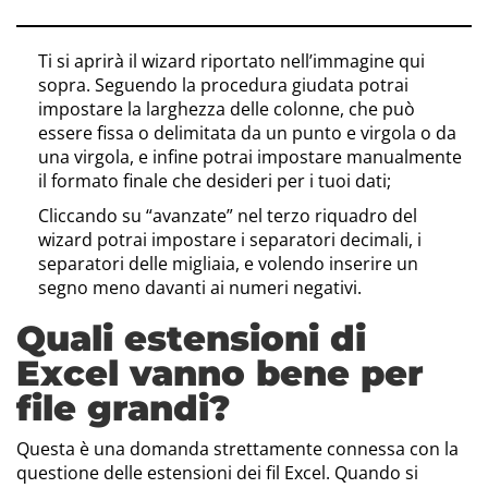
Ti si aprirà il wizard riportato nell’immagine qui
sopra. Seguendo la procedura giudata potrai
impostare la larghezza delle colonne, che può
essere fissa o delimitata da un punto e virgola o da
una virgola, e infine potrai impostare manualmente
il formato finale che desideri per i tuoi dati;
Cliccando su “avanzate” nel terzo riquadro del
wizard potrai impostare i separatori decimali, i
separatori delle migliaia, e volendo inserire un
segno meno davanti ai numeri negativi.
Quali estensioni di
Excel vanno bene per
file grandi?
Questa è una domanda strettamente connessa con la
questione delle estensioni dei fil Excel. Quando si