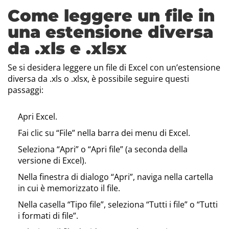
Come leggere un file in
una estensione diversa
da .xls e .xlsx
Se si desidera leggere un file di Excel con un’estensione
diversa da .xls o .xlsx, è possibile seguire questi
passaggi:
Apri Excel.
Fai clic su “File” nella barra dei menu di Excel.
Seleziona “Apri” o “Apri file” (a seconda della
versione di Excel).
Nella finestra di dialogo “Apri”, naviga nella cartella
in cui è memorizzato il file.
Nella casella “Tipo file”, seleziona “Tutti i file” o “Tutti
i formati di file”.