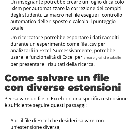
Un insegnante potrebbe creare un foglio di calcolo
.xlsm per automatizzare la correzione dei compiti
degli studenti. La macro nel file esegue il controllo
automatico delle risposte e calcola il punteggio
totale;
Un ricercatore potrebbe esportare i dati raccolti
durante un esperimento come file .csv per
analizzarli in Excel. Successivamente, potrebbe
usare le funzionalità di Excel per
creare grafici e tabelle
per presentare i risultati della ricerca.
Come salvare un file
con diverse estensioni
Per salvare un file in Excel con una specifica estensione
è sufficiente seguire questi passaggi:
Apri il file di Excel che desideri salvare con
un’estensione diversa;