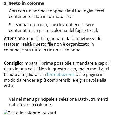
2. Testo in colonne
Apri con un normale doppio clic il tuo foglio Excel
contenente i dati in formato .csv;
Seleziona tutti i dati, che dovrebbero essere
contenuti nella prima colonna del foglio Excel;
Attenzione
: non farti ingannare dalla lunghezza del
testo! In realtà questo file non è organizzato in
colonne, e sta tutto in un’unica colonna.
Consiglio:
Impara il prima possibile a mandare a capo il
testo in una cella! Non in questo caso, ma in molti altri
ti aiuta a migliorare la
formattazione
delle pagina in
modo da renderla più comprensibile e gradevole alla
vista;
Vai nel menu principale e seleziona Dati>Strumenti
dati>Testo in colonne;