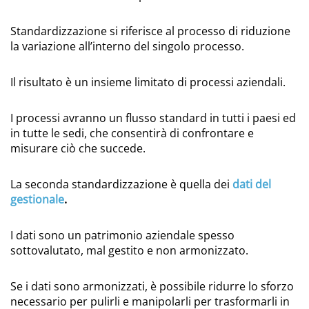
Standardizzazione si riferisce al processo di riduzione
la variazione all’interno del singolo processo.
Il risultato è un insieme limitato di processi aziendali.
I processi avranno un flusso standard in tutti i paesi ed
in tutte le sedi, che consentirà di confrontare e
misurare ciò che succede.
La seconda standardizzazione è quella dei
dati del
gestionale
.
I dati sono un patrimonio aziendale spesso
sottovalutato, mal gestito e non armonizzato.
Se i dati sono armonizzati, è possibile ridurre lo sforzo
necessario per pulirli e manipolarli per trasformarli in