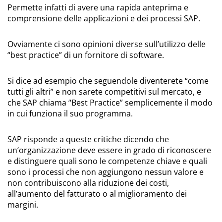
Permette infatti di avere una rapida anteprima e
comprensione delle applicazioni e dei processi SAP.
Ovviamente ci sono opinioni diverse sull’utilizzo delle
“best practice” di un fornitore di software.
Si dice ad esempio che seguendole diventerete “come
tutti gli altri” e non sarete competitivi sul mercato, e
che SAP chiama “Best Practice” semplicemente il modo
in cui funziona il suo programma.
SAP risponde a queste critiche dicendo che
un’organizzazione deve essere in grado di riconoscere
e distinguere quali sono le competenze chiave e quali
sono i processi che non aggiungono nessun valore e
non contribuiscono alla riduzione dei costi,
all’aumento del fatturato o al miglioramento dei
margini.