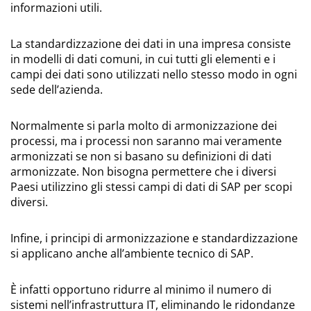
informazioni utili.
La standardizzazione dei dati in una impresa consiste
in modelli di dati comuni, in cui tutti gli elementi e i
campi dei dati sono utilizzati nello stesso modo in ogni
sede dell’azienda.
Normalmente si parla molto di armonizzazione dei
processi, ma i processi non saranno mai veramente
armonizzati se non si basano su definizioni di dati
armonizzate. Non bisogna permettere che i diversi
Paesi utilizzino gli stessi campi di dati di SAP per scopi
diversi.
Infine, i principi di armonizzazione e standardizzazione
si applicano anche all’ambiente tecnico di SAP.
È infatti opportuno ridurre al minimo il numero di
sistemi nell’infrastruttura IT, eliminando le ridondanze