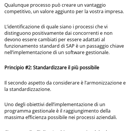
Qualunque processo può creare un vantaggio
competitivo, un valore aggiunto per la vostra impresa.
L’identificazione di quale siano i processi che vi
distinguono positivamente dai concorrenti e non
devono essere cambiati per essere adattati al
funzionamento standard di SAP è un passaggio chiave
nell’implementazione di un software gestionale.
Principio #2: Standardizzare il più possibile
Il secondo aspetto da considerare è l’armonizzazione e
la standardizzazione.
Uno degli obiettivi dell’implementazione di un
programma gestionale è il raggiungimento della
massima efficienza possibile nei processi aziendali.