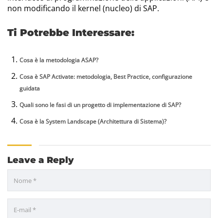
non modificando il kernel (nucleo) di SAP.
Ti Potrebbe Interessare:
Cosa è la metodologia ASAP?
Cosa è SAP Activate: metodologia, Best Practice, configurazione
guidata
Quali sono le fasi di un progetto di implementazione di SAP?
Cosa è la System Landscape (Architettura di Sistema)?
Leave a Reply