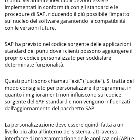
I cambi veramente inevitabili devono essere
implementati in conformità con gli standard e le
procedure di SAP, riducendo il più possibile l’impatto
sul nucleo del software garantendo la compatibilità
con le versioni future.
SAP ha previsto nel codice sorgente delle applicazioni
standard dei punti dove i clienti possono aggiungere il
proprio codice personalizzato per soddisfare
determinate funzionalità.
Questi punti sono chiamati “exit” (“uscite”). Si tratta del
modo consigliato per personalizzare il programma, in
quanto i miglioramenti non influiscono sul codice
sorgente del SAP standard e non vengono influenzati
dall’aggiornamento del pacchetto SAP.
La personalizzazione deve essere quindi fatta a un
livello più alto all’interno del sistema, attraverso
interfacce di programmazione delle applicazioni (API) e