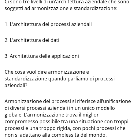
Ci sono tre livelli di un’architettura aziendale che sono
soggetti ad armonizzazione e standardizzazione:
1. L’architettura dei processi aziendali
2. L’architettura dei dati
3. Architettura delle applicazioni
Che cosa vuol dire armonizzazione e
standardizzazione quando parliamo di processi
aziendali?
Armonizzazione dei processi si riferisce all’unificazione
di diversi processi aziendali in un unico modello
globale. L’armonizzazione trova il miglior
compromesso possibile tra una situazione con troppi
processi e una troppo rigida, con pochi processi che
non si adattano alla complessità del mondo.