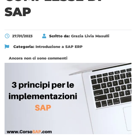
SAP
27/01/2023
Scritto da:
Grazia Livia Masulli
Categoria:
Introduzione a SAP ERP
Ancora non ci sono commenti