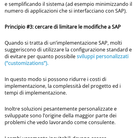
e semplificando il sistema (ad esempio minimizzando il
numero di applicazioni che si interfacciano con SAP).
Principio #3: cercare di limitare le modifiche a SAP
Quando si tratta di un’implementazione SAP, molti
suggeriscono di utilizzare la configurazione standard e
di evitare per quanto possibile
sviluppi personalizzati
(“customizations”).
In questo modo si possono ridurre i costi di
implementazione, la complessità del progetto ed i
tempi di implementazione.
Inoltre soluzioni pesantemente personalizzate e
sviluppate sono l’origine della maggior parte dei
problemi che vedo lavorando come consulente.