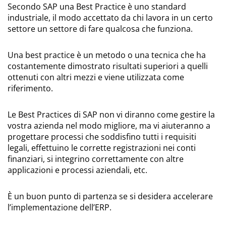
Secondo SAP una Best Practice è uno standard
industriale, il modo accettato da chi lavora in un certo
settore un settore di fare qualcosa che funziona.
Una best practice è un metodo o una tecnica che ha
costantemente dimostrato risultati superiori a quelli
ottenuti con altri mezzi e viene utilizzata come
riferimento.
Le Best Practices di SAP non vi diranno come gestire la
vostra azienda nel modo migliore, ma vi aiuteranno a
progettare processi che soddisfino tutti i requisiti
legali, effettuino le corrette registrazioni nei conti
finanziari, si integrino correttamente con altre
applicazioni e processi aziendali, etc.
È un buon punto di partenza se si desidera accelerare
l’implementazione dell’ERP.