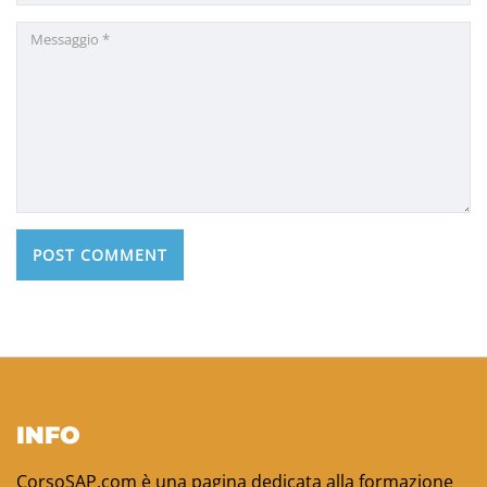
INFO
CorsoSAP.com è una pagina dedicata alla formazione