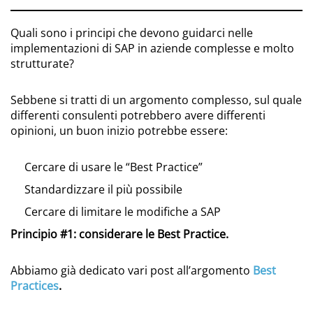
Quali sono i principi che devono guidarci nelle
implementazioni di SAP in aziende complesse e molto
strutturate?
Sebbene si tratti di un argomento complesso, sul quale
differenti consulenti potrebbero avere differenti
opinioni, un buon inizio potrebbe essere:
Cercare di usare le “Best Practice”
Standardizzare il più possibile
Cercare di limitare le modifiche a SAP
Principio #1: considerare le Best Practice.
Abbiamo già dedicato vari post all’argomento
Best
Practices
.