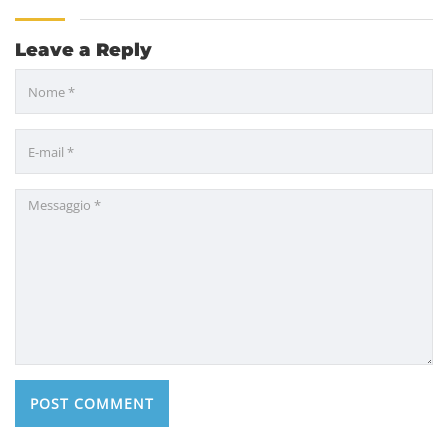
Leave a Reply