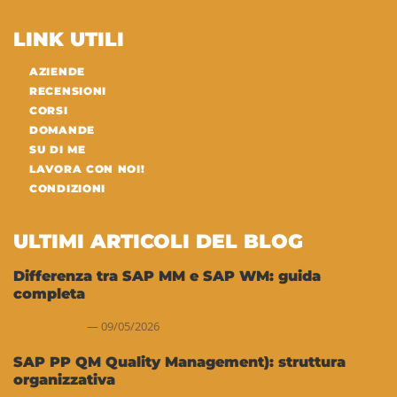
LINK UTILI
AZIENDE
RECENSIONI
CORSI
DOMANDE
SU DI ME
LAVORA CON NOI!
CONDIZIONI
ULTIMI ARTICOLI DEL BLOG
Differenza tra SAP MM e SAP WM: guida
completa
09/05/2026
SAP PP QM Quality Management): struttura
organizzativa