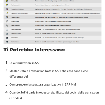
Ti Potrebbe Interessare:
Le autorizzazioni in SAP
Master Data e Transaction Data in SAP: che cosa sono e che
differenza c’è?
Comprendere la struttura organizzativa in SAP MM
Quando SAP ti parla in tedesco: significato dei codici delle transazioni
(T Codes)