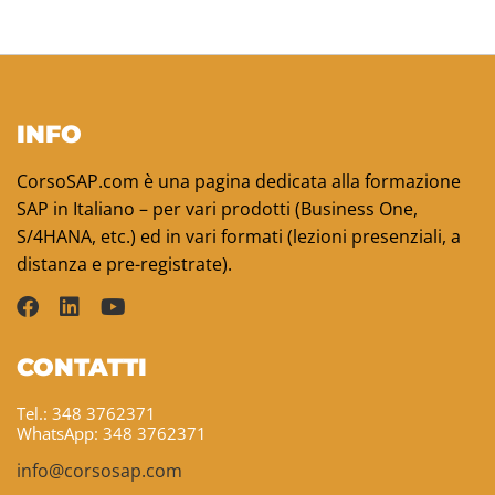
INFO
CorsoSAP.com è una pagina dedicata alla formazione
SAP in Italiano – per vari prodotti (Business One,
S/4HANA, etc.) ed in vari formati (lezioni presenziali, a
distanza e pre-registrate).
CONTATTI
Tel.: 348 3762371
WhatsApp: 348 3762371
info@corsosap.com