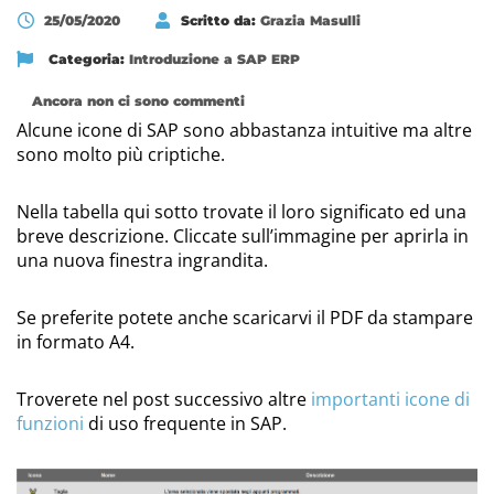
25/05/2020
Scritto da:
Grazia Masulli
Categoria:
Introduzione a SAP ERP
Ancora non ci sono commenti
Alcune icone di SAP sono abbastanza intuitive ma altre
sono molto più criptiche.
Nella tabella qui sotto trovate il loro significato ed una
breve descrizione. Cliccate sull’immagine per aprirla in
una nuova finestra ingrandita.
Se preferite potete anche scaricarvi il PDF da stampare
in formato A4.
Troverete nel post successivo altre
importanti icone di
funzioni
di uso frequente in SAP.