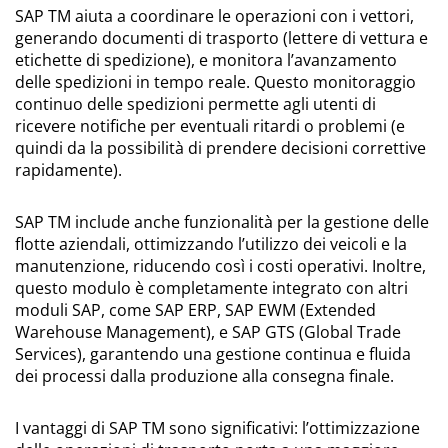
SAP TM aiuta a coordinare le operazioni con i vettori,
generando documenti di trasporto (lettere di vettura e
etichette di spedizione), e monitora l’avanzamento
delle spedizioni in tempo reale. Questo monitoraggio
continuo delle spedizioni permette agli utenti di
ricevere notifiche per eventuali ritardi o problemi (e
quindi da la possibilità di prendere decisioni correttive
rapidamente).
SAP TM include anche funzionalità per la gestione delle
flotte aziendali, ottimizzando l’utilizzo dei veicoli e la
manutenzione, riducendo così i costi operativi. Inoltre,
questo modulo è completamente integrato con altri
moduli SAP, come SAP ERP, SAP EWM (Extended
Warehouse Management), e SAP GTS (Global Trade
Services), garantendo una gestione continua e fluida
dei processi dalla produzione alla consegna finale.
I vantaggi di SAP TM sono significativi: l’ottimizzazione