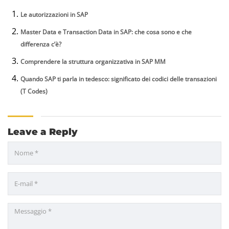
Le autorizzazioni in SAP
Master Data e Transaction Data in SAP: che cosa sono e che
differenza c’è?
Comprendere la struttura organizzativa in SAP MM
Quando SAP ti parla in tedesco: significato dei codici delle transazioni
(T Codes)
Leave a Reply