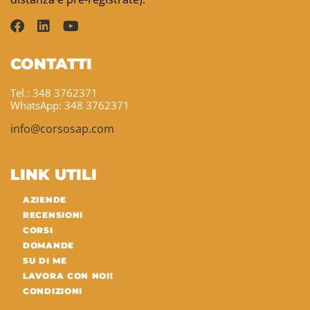
CONTATTI
Tel.: 348 3762371
WhatsApp: 348 3762371
info@corsosap.com
LINK UTILI
AZIENDE
RECENSIONI
CORSI
DOMANDE
SU DI ME
LAVORA CON NOI!
CONDIZIONI