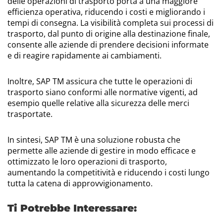
delle operazioni di trasporto porta a una maggiore
efficienza operativa, riducendo i costi e migliorando i
tempi di consegna. La visibilità completa sui processi di
trasporto, dal punto di origine alla destinazione finale,
consente alle aziende di prendere decisioni informate
e di reagire rapidamente ai cambiamenti.
Inoltre, SAP TM assicura che tutte le operazioni di
trasporto siano conformi alle normative vigenti, ad
esempio quelle relative alla sicurezza delle merci
trasportate.
In sintesi, SAP TM è una soluzione robusta che
permette alle aziende di gestire in modo efficace e
ottimizzato le loro operazioni di trasporto,
aumentando la competitività e riducendo i costi lungo
tutta la catena di approvvigionamento.
Ti Potrebbe Interessare: