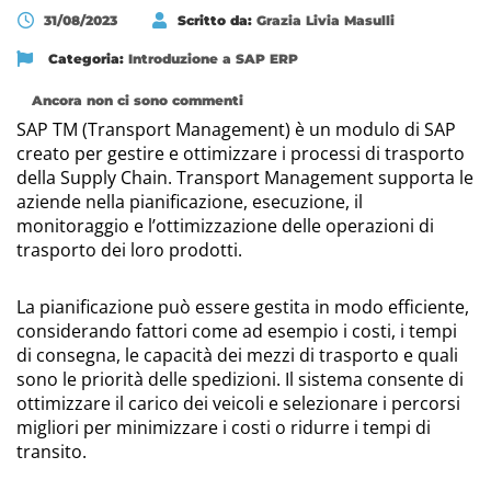
31/08/2023
Scritto da:
Grazia Livia Masulli
Categoria:
Introduzione a SAP ERP
Ancora non ci sono commenti
SAP TM (Transport Management) è un modulo di SAP
creato per gestire e ottimizzare i processi di trasporto
della Supply Chain. Transport Management supporta le
aziende nella pianificazione, esecuzione, il
monitoraggio e l’ottimizzazione delle operazioni di
trasporto dei loro prodotti.
La pianificazione può essere gestita in modo efficiente,
considerando fattori come ad esempio i costi, i tempi
di consegna, le capacità dei mezzi di trasporto e quali
sono le priorità delle spedizioni. Il sistema consente di
ottimizzare il carico dei veicoli e selezionare i percorsi
migliori per minimizzare i costi o ridurre i tempi di
transito.