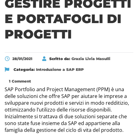
GESTIRE PROGETTI
E PORTAFOGLI DI
PROGETTI
28/01/2021
Scritto da:
Grazia Livia Masulli
Categoria:
Introduzione a SAP ERP
1 Comment
SAP Portfolio and Project Management (PPM) è una
delle soluzioni che offre SAP per aiutare le imprese a
sviluppare nuovi prodotti e servizi in modo redditizio,
ottimizzando l’utilizzo delle risorse disponibili.
Inizialmente si trattava di due soluzioni separate che
sono state fuse insieme da SAP ed appartiene alla
famiglia della gestione del ciclo di vita del prodotto.