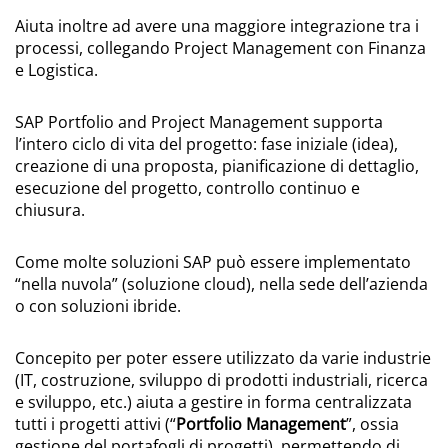
Aiuta inoltre ad avere una maggiore integrazione tra i
processi, collegando Project Management con Finanza
e Logistica.
SAP Portfolio and Project Management supporta
l’intero ciclo di vita del progetto: fase iniziale (idea),
creazione di una proposta, pianificazione di dettaglio,
esecuzione del progetto, controllo continuo e
chiusura.
Come molte soluzioni SAP può essere implementato
“nella nuvola” (soluzione cloud), nella sede dell’azienda
o con soluzioni ibride.
Concepito per poter essere utilizzato da varie industrie
(IT, costruzione, sviluppo di prodotti industriali, ricerca
e sviluppo, etc.) aiuta a gestire in forma centralizzata
tutti i progetti attivi (“
Portfolio Management
”, ossia
gestione del portafogli di progetti), permettendo di