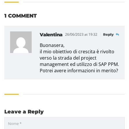
1 COMMENT
Valentina
26/06/2023 at 19:32
Reply
Buonasera,
il mio obiettivo di crescita è rivolto
verso la strada del project
management ed utilizzo di SAP PPM.
Potrei avere informazioni in merito?
Leave a Reply