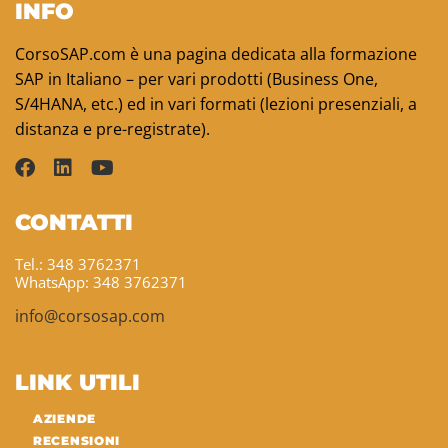
INFO
CorsoSAP.com è una pagina dedicata alla formazione
SAP in Italiano – per vari prodotti (Business One,
S/4HANA, etc.) ed in vari formati (lezioni presenziali, a
distanza e pre-registrate).
CONTATTI
Tel.: 348 3762371
WhatsApp: 348 3762371
info@corsosap.com
LINK UTILI
AZIENDE
RECENSIONI