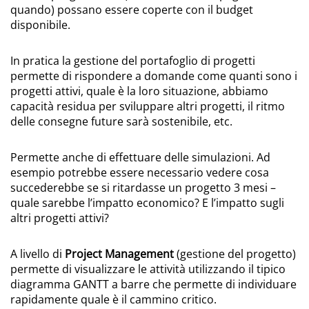
quando) possano essere coperte con il budget
disponibile.
In pratica la gestione del portafoglio di progetti
permette di rispondere a domande come quanti sono i
progetti attivi, quale è la loro situazione, abbiamo
capacità residua per sviluppare altri progetti, il ritmo
delle consegne future sarà sostenibile, etc.
Permette anche di effettuare delle simulazioni. Ad
esempio potrebbe essere necessario vedere cosa
succederebbe se si ritardasse un progetto 3 mesi –
quale sarebbe l’impatto economico? E l’impatto sugli
altri progetti attivi?
A livello di
Project Management
(gestione del progetto)
permette di visualizzare le attività utilizzando il tipico
diagramma GANTT a barre che permette di individuare
rapidamente quale è il cammino critico.