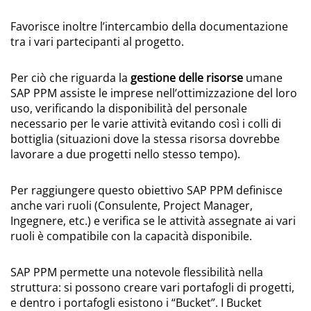
Favorisce inoltre l’intercambio della documentazione
tra i vari partecipanti al progetto.
Per ciò che riguarda la
gestione delle risorse
umane
SAP PPM assiste le imprese nell’ottimizzazione del loro
uso, verificando la disponibilità del personale
necessario per le varie attività evitando così i colli di
bottiglia (situazioni dove la stessa risorsa dovrebbe
lavorare a due progetti nello stesso tempo).
Per raggiungere questo obiettivo SAP PPM definisce
anche vari ruoli (Consulente, Project Manager,
Ingegnere, etc.) e verifica se le attività assegnate ai vari
ruoli è compatibile con la capacità disponibile.
SAP PPM permette una notevole flessibilità nella
struttura: si possono creare vari portafogli di progetti,
e dentro i portafogli esistono i “Bucket”. I Bucket