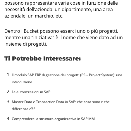
possono rappresentare varie cose in funzione delle
necessità dell’azienda: un dipartimento, una area
aziendale, un marchio, etc.
Dentro i Bucket possono esserci uno o più progetti,
mentre una “iniziativa” è il nome che viene dato ad un
insieme di progetti.
Ti Potrebbe Interessare:
Il modulo SAP ERP di gestione dei progetti (PS – Project System): una
introduzione
Le autorizzazioni in SAP
Master Data e Transaction Data in SAP: che cosa sono e che
differenza c’è?
Comprendere la struttura organizzativa in SAP MM