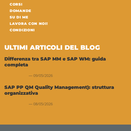
CORSI
DOMANDE
SU DI ME
LAVORA CON NOI!
CONDIZIONI
ULTIMI ARTICOLI DEL BLOG
Differenza tra SAP MM e SAP WM: guida
completa
09/05/2026
SAP PP QM Quality Management): struttura
organizzativa
08/05/2026