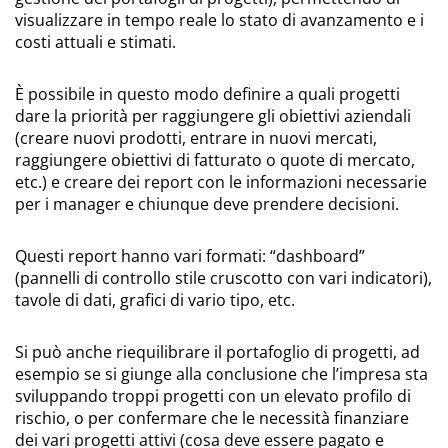
visualizzare in tempo reale lo stato di avanzamento e i
costi attuali e stimati.
È possibile in questo modo definire a quali progetti
dare la priorità per raggiungere gli obiettivi aziendali
(creare nuovi prodotti, entrare in nuovi mercati,
raggiungere obiettivi di fatturato o quote di mercato,
etc.) e creare dei report con le informazioni necessarie
per i manager e chiunque deve prendere decisioni.
Questi report hanno vari formati: “dashboard”
(pannelli di controllo stile cruscotto con vari indicatori),
tavole di dati, grafici di vario tipo, etc.
Si può anche riequilibrare il portafoglio di progetti, ad
esempio se si giunge alla conclusione che l’impresa sta
sviluppando troppi progetti con un elevato profilo di
rischio, o per confermare che le necessità finanziare
dei vari progetti attivi (cosa deve essere pagato e