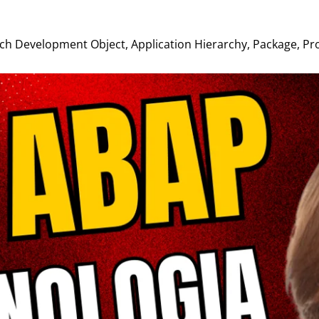
 Development Object, Application Hierarchy, Package, Prog