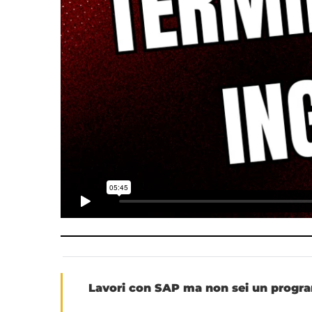
Lavori con SAP ma non sei un progr