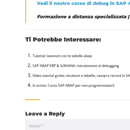
Vedi il nostro corso di debug in SA
Formazione a distanza specializzata
|
Ti Potrebbe Interessare:
Tutorial: lavorare con le tabelle abap
SAP ABAP ERP & S/4HANA: introduzione al debugging
Video tutorial gratis: strutture e tabelle, campi e record i
In arrivo: Corso SAP ABAP per non programmatori!
Leave a Reply