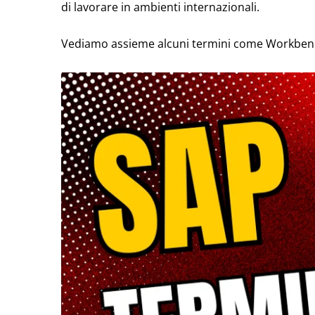
di lavorare in ambienti internazionali.
Vediamo assieme alcuni termini come Workbench