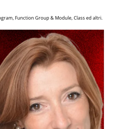
ram, Function Group & Module, Class ed altri.