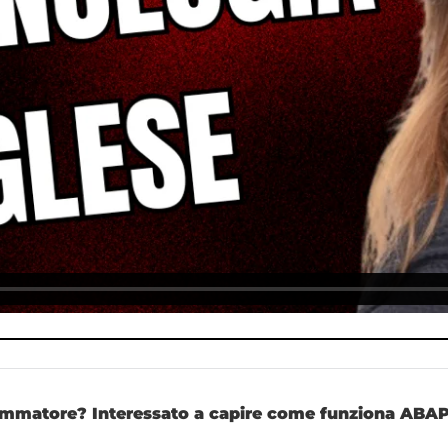
ammatore? Interessato a capire come funziona ABAP