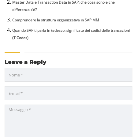
Master Data e Transaction Data in SAP: che cosa sono e che
differenza c’è?
Comprendere la struttura organizzativa in SAP MM
Quando SAP ti parla in tedesco: significato dei codici delle transazioni
(T Codes)
Leave a Reply