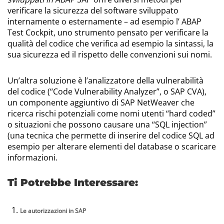
verificare la sicurezza del software sviluppato
internamente o esternamente – ad esempio l’ ABAP
Test Cockpit, uno strumento pensato per verificare la
qualità del codice che verifica ad esempio la sintassi, la
sua sicurezza ed il rispetto delle convenzioni sui nomi.
Un’altra soluzione è l’analizzatore della vulnerabilità
del codice (“Code Vulnerability Analyzer”, o SAP CVA),
un componente aggiuntivo di SAP NetWeaver che
ricerca rischi potenziali come nomi utenti “hard coded”
o situazioni che possono causare una “SQL injection”
(una tecnica che permette di inserire del codice SQL ad
esempio per alterare elementi del database o scaricare
informazioni.
Ti Potrebbe Interessare:
Le autorizzazioni in SAP