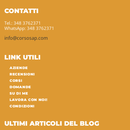
CONTATTI
Tel.: 348 3762371
WhatsApp: 348 3762371
info@corsosap.com
LINK UTILI
AZIENDE
RECENSIONI
CORSI
DOMANDE
SU DI ME
LAVORA CON NOI!
CONDIZIONI
ULTIMI ARTICOLI DEL BLOG