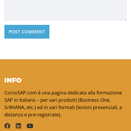
INFO
CorsoSAP.com è una pagina dedicata alla formazione
SAP in Italiano – per vari prodotti (Business One,
S/4HANA, etc.) ed in vari formati (lezioni presenziali, a
distanza e pre-registrate).