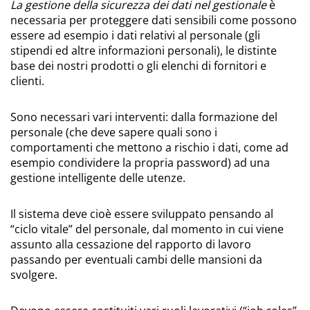
La gestione della sicurezza dei dati nel gestionale
è
necessaria per proteggere dati sensibili come possono
essere ad esempio i dati relativi al personale (gli
stipendi ed altre informazioni personali), le distinte
base dei nostri prodotti o gli elenchi di fornitori e
clienti.
Sono necessari vari interventi: dalla formazione del
personale (che deve sapere quali sono i
comportamenti che mettono a rischio i dati, come ad
esempio condividere la propria password) ad una
gestione intelligente delle utenze.
Il sistema deve cioè essere sviluppato pensando al
“ciclo vitale” del personale, dal momento in cui viene
assunto alla cessazione del rapporto di lavoro
passando per eventuali cambi delle mansioni da
svolgere.