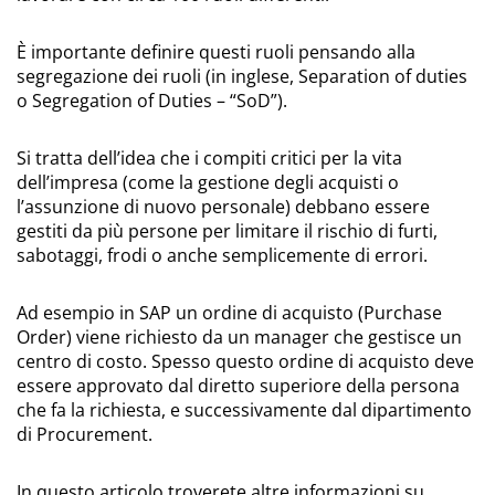
È importante definire questi ruoli pensando alla
segregazione dei ruoli (in inglese, Separation of duties
o Segregation of Duties – “SoD”).
Si tratta dell’idea che i compiti critici per la vita
dell’impresa (come la gestione degli acquisti o
l’assunzione di nuovo personale) debbano essere
gestiti da più persone per limitare il rischio di furti,
sabotaggi, frodi o anche semplicemente di errori.
Ad esempio in SAP un ordine di acquisto (Purchase
Order) viene richiesto da un manager che gestisce un
centro di costo. Spesso questo ordine di acquisto deve
essere approvato dal diretto superiore della persona
che fa la richiesta, e successivamente dal dipartimento
di Procurement.
In questo articolo troverete altre informazioni su