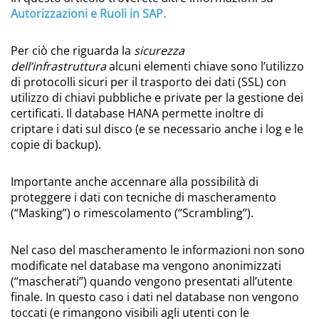
Autorizzazioni e Ruoli in SAP.
Per ciò che riguarda la
sicurezza
dell’infrastruttura
alcuni elementi chiave sono l’utilizzo
di protocolli sicuri per il trasporto dei dati (SSL) con
utilizzo di chiavi pubbliche e private per la gestione dei
certificati. Il database HANA permette inoltre di
criptare i dati sul disco (e se necessario anche i log e le
copie di backup).
Importante anche accennare alla possibilità di
proteggere i dati con tecniche di mascheramento
(“Masking”) o rimescolamento (“Scrambling”).
Nel caso del mascheramento le informazioni non sono
modificate nel database ma vengono anonimizzati
(“mascherati”) quando vengono presentati all’utente
finale. In questo caso i dati nel database non vengono
toccati (e rimangono visibili agli utenti con le