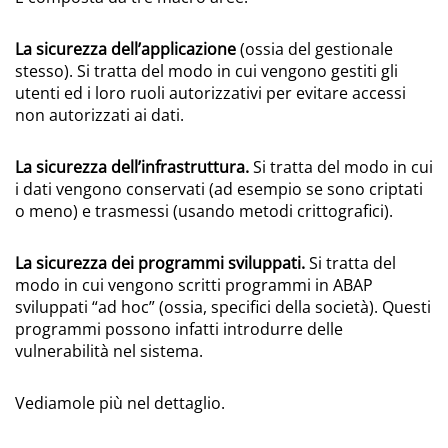
La sicurezza dell’applicazione
(ossia del gestionale
stesso). Si tratta del modo in cui vengono gestiti gli
utenti ed i loro ruoli autorizzativi per evitare accessi
non autorizzati ai dati.
La sicurezza dell’infrastruttura.
Si tratta del modo in cui
i dati vengono conservati (ad esempio se sono criptati
o meno) e trasmessi (usando metodi crittografici).
La sicurezza dei programmi sviluppati.
Si tratta del
modo in cui vengono scritti programmi in ABAP
sviluppati “ad hoc” (ossia, specifici della società). Questi
programmi possono infatti introdurre delle
vulnerabilità nel sistema.
Vediamole più nel dettaglio.