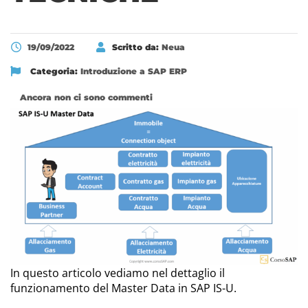
19/09/2022
Scritto da:
Neua
Categoria:
Introduzione a SAP ERP
Ancora non ci sono commenti
In questo articolo vediamo nel dettaglio il
funzionamento del Master Data in SAP IS-U.