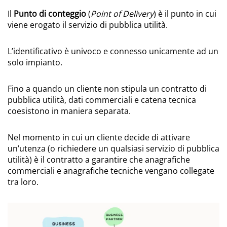
Il
Punto di conteggio
(
Point of Delivery
) è il punto in cui
viene erogato il servizio di pubblica utilità.
L’identificativo è univoco e connesso unicamente ad un
solo impianto.
Fino a quando un cliente non stipula un contratto di
pubblica utilità, dati commerciali e catena tecnica
coesistono in maniera separata.
Nel momento in cui un cliente decide di attivare
un’utenza (o richiedere un qualsiasi servizio di pubblica
utilità) è il contratto a garantire che anagrafiche
commerciali e anagrafiche tecniche vengano collegate
tra loro.