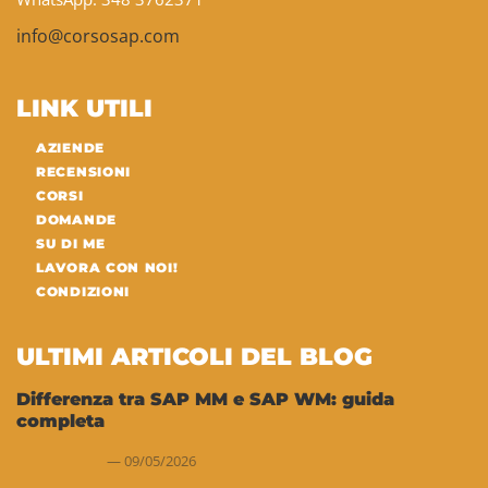
info@corsosap.com
LINK UTILI
AZIENDE
RECENSIONI
CORSI
DOMANDE
SU DI ME
LAVORA CON NOI!
CONDIZIONI
ULTIMI ARTICOLI DEL BLOG
Differenza tra SAP MM e SAP WM: guida
completa
09/05/2026