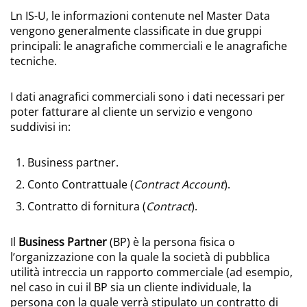
Ln IS-U, le informazioni contenute nel Master Data
vengono generalmente classificate in due gruppi
principali: le anagrafiche commerciali e le anagrafiche
tecniche.
I dati anagrafici commerciali sono i dati necessari per
poter fatturare al cliente un servizio e vengono
suddivisi in:
Business partner.
Conto Contrattuale (
Contract Account
).
Contratto di fornitura (
Contract
).
Il
Business Partner
(BP) è la persona fisica o
l’organizzazione con la quale la società di pubblica
utilità intreccia un rapporto commerciale (ad esempio,
nel caso in cui il BP sia un cliente individuale, la
persona con la quale verrà stipulato un contratto di