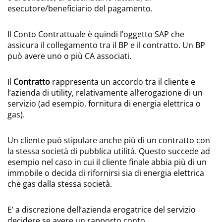
esecutore/beneficiario del pagamento.
Il Conto Contrattuale è quindi l’oggetto SAP che
assicura il collegamento tra il BP e il contratto. Un BP
può avere uno o più CA associati.
Il
Contratto
rappresenta un accordo tra il cliente e
l’azienda di utility, relativamente all’erogazione di un
servizio (ad esempio, fornitura di energia elettrica o
gas).
Un cliente può stipulare anche più di un contratto con
la stessa società di pubblica utilità. Questo succede ad
esempio nel caso in cui il cliente finale abbia più di un
immobile o decida di rifornirsi sia di energia elettrica
che gas dalla stessa società.
E’ a discrezione dell’azienda erogatrice del servizio
decidere se avere un rapporto conto