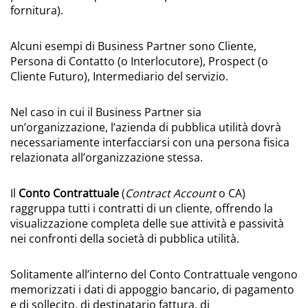
fornitura).
Alcuni esempi di Business Partner sono Cliente,
Persona di Contatto (o Interlocutore), Prospect (o
Cliente Futuro), Intermediario del servizio.
Nel caso in cui il Business Partner sia
un’organizzazione, l’azienda di pubblica utilità dovrà
necessariamente interfacciarsi con una persona fisica
relazionata all’organizzazione stessa.
Il
Conto Contrattuale
(
Contract Account
o CA)
raggruppa tutti i contratti di un cliente, offrendo la
visualizzazione completa delle sue attività e passività
nei confronti della società di pubblica utilità.
Solitamente all’interno del Conto Contrattuale vengono
memorizzati i dati di appoggio bancario, di pagamento
e di sollecito, di destinatario fattura, di