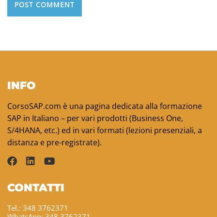
INFO
CorsoSAP.com è una pagina dedicata alla formazione
SAP in Italiano – per vari prodotti (Business One,
S/4HANA, etc.) ed in vari formati (lezioni presenziali, a
distanza e pre-registrate).
CONTATTI
Tel.: 348 3762371
WhatsApp: 348 3762371