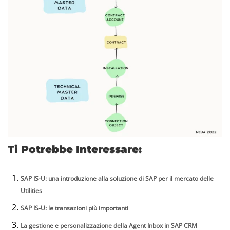
Ti Potrebbe Interessare:
SAP IS-U: una introduzione alla soluzione di SAP per il mercato delle
Utilities
SAP IS-U: le transazioni più importanti
La gestione e personalizzazione della Agent Inbox in SAP CRM