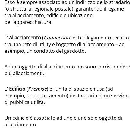
Esso è sempre associato ad un indirizzo dello stradario
(o struttura regionale postale), garantendo il legame
tra allacciamento, edificio e ubicazione
dell’apparecchiatura.
L’
Allacciamento
(
Connection
) è il collegamento tecnico
tra una rete di utility e l’oggetto di allacciamento – ad
esempio, un condotto del gasdotto.
Ad un oggetto di allacciamento possono corrispondere
più allacciamenti.
L’
Edificio
(
Premise
) è l’unità di spazio chiusa (ad
esempio, un appartamento) destinatario di un servizio
di pubblica utilità.
Un edificio è associato ad uno e uno solo oggetto di
allacciamento.