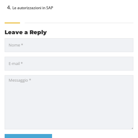
Le autorizzazioni in SAP
Leave a Reply