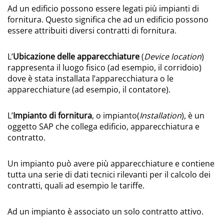
Ad un edificio possono essere legati più impianti di
fornitura. Questo significa che ad un edificio possono
essere attribuiti diversi contratti di fornitura.
L’
Ubicazione delle apparecchiature
(
Device location
)
rappresenta il luogo fisico (ad esempio, il corridoio)
dove è stata installata l’apparecchiatura o le
apparecchiature (ad esempio, il contatore).
L’
Impianto di fornitura
, o impianto(
Installation
), è un
oggetto SAP che collega edificio, apparecchiatura e
contratto.
Un impianto può avere più apparecchiature e contiene
tutta una serie di dati tecnici rilevanti per il calcolo dei
contratti, quali ad esempio le tariffe.
Ad un impianto è associato un solo contratto attivo.