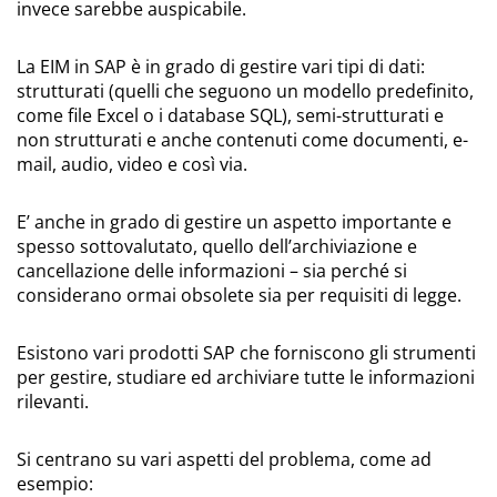
invece sarebbe auspicabile.
La EIM in SAP è in grado di gestire vari tipi di dati:
strutturati (quelli che seguono un modello predefinito,
come file Excel o i database SQL), semi-strutturati e
non strutturati e anche contenuti come documenti, e-
mail, audio, video e così via.
E’ anche in grado di gestire un aspetto importante e
spesso sottovalutato, quello dell’archiviazione e
cancellazione delle informazioni – sia perché si
considerano ormai obsolete sia per requisiti di legge.
Esistono vari prodotti SAP che forniscono gli strumenti
per gestire, studiare ed archiviare tutte le informazioni
rilevanti.
Si centrano su vari aspetti del problema, come ad
esempio: