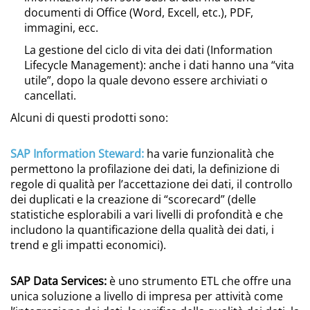
documenti di Office (Word, Excell, etc.), PDF,
immagini, ecc.
La gestione del ciclo di vita dei dati (Information
Lifecycle Management): anche i dati hanno una “vita
utile”, dopo la quale devono essere archiviati o
cancellati.
Alcuni di questi prodotti sono:
SAP Information Steward:
ha varie funzionalità che
permettono la profilazione dei dati, la definizione di
regole di qualità per l’accettazione dei dati, il controllo
dei duplicati e la creazione di “scorecard” (delle
statistiche esplorabili a vari livelli di profondità e che
includono la quantificazione della qualità dei dati, i
trend e gli impatti economici).
SAP Data Services:
è uno strumento ETL che offre una
unica soluzione a livello di impresa per attività come