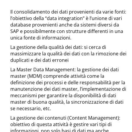
Il consolidamento dei dati provenienti da varie fonti:
l’obiettivo della “data integration” è l’unione di vari
database provenienti anche da sistemi diversi da
SAP e possibilmente con strutture differenti in una
unica fonte di informazioni.
La gestione della qualità dei dati: si cerca di
massimizzare la qualità dei dati con la rimozione dei
duplicati e dei dati erronei
La Master Data Management: la gestione dei dati
master (MDM) comprende attività come la
definizione dei processi e delle responsabilità per la
manutenzione dei dati master, l’implementazione di
meccanismi per garantire la disponibilità di dati
master di buona qualità, la sincronizzazione di dati
se necessario, etc.
La gestione dei contenuti (Content Management):
obiettivo di questa attività è gestire vari tipi di
informazioni, non solo basi di dati ma anche