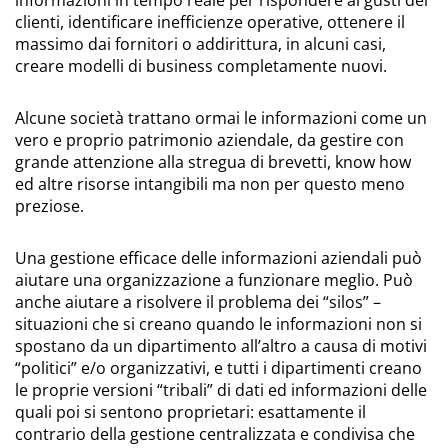
clienti, identificare inefficienze operative, ottenere il
massimo dai fornitori o addirittura, in alcuni casi,
creare modelli di business completamente nuovi.
Alcune società trattano ormai le informazioni come un
vero e proprio patrimonio aziendale, da gestire con
grande attenzione alla stregua di brevetti, know how
ed altre risorse intangibili ma non per questo meno
preziose.
Una gestione efficace delle informazioni aziendali può
aiutare una organizzazione a funzionare meglio. Può
anche aiutare a risolvere il problema dei “silos” –
situazioni che si creano quando le informazioni non si
spostano da un dipartimento all’altro a causa di motivi
“politici” e/o organizzativi, e tutti i dipartimenti creano
le proprie versioni “tribali” di dati ed informazioni delle
quali poi si sentono proprietari: esattamente il
contrario della gestione centralizzata e condivisa che