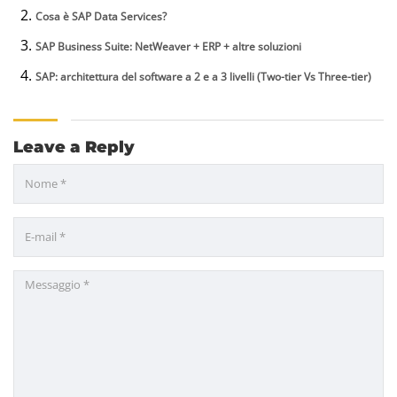
Cosa è SAP Data Services?
SAP Business Suite: NetWeaver + ERP + altre soluzioni
SAP: architettura del software a 2 e a 3 livelli (Two-tier Vs Three-tier)
Leave a Reply