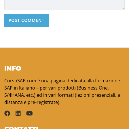
INFO
CorsoSAP.com è una pagina dedicata alla formazione
SAP in Italiano – per vari prodotti (Business One,
S/4HANA, etc.) ed in vari formati (lezioni presenziali, a
distanza e pre-registrate).