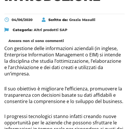
04/06/2020
Scritto da:
Grazia Masulli
Categoria:
Altri prodotti SAP
Ancora non ci sono commenti
Con gestione delle informazioni aziendali (in inglese,
Enterprise Information Management o EIM) si intende
la disciplina che studia l’ottimizzazione, l’elaborazione
e l’archiviazione e dei dati creati e utilizzati da
un’impresa.
Il suo obiettivo è migliorare l’efficienza, promuovere la
trasparenza con decisioni basate su dati affidabili e
consentire la comprensione e lo sviluppo del business.
I progressi tecnologici stanno infatti creando nuove
opportunità per le aziende che possono sfruttare le
informazioni in tempo reale per rispondere ai gusti dei