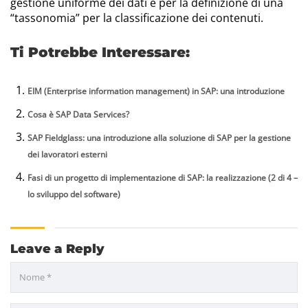
gestione uniforme dei dati e per la definizione di una
“tassonomia” per la classificazione dei contenuti.
Ti Potrebbe Interessare:
EIM (Enterprise information management) in SAP: una introduzione
Cosa è SAP Data Services?
SAP Fieldglass: una introduzione alla soluzione di SAP per la gestione
dei lavoratori esterni
Fasi di un progetto di implementazione di SAP: la realizzazione (2 di 4 –
lo sviluppo del software)
Leave a Reply