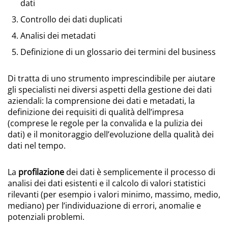
dati
Controllo dei dati duplicati
Analisi dei metadati
Definizione di un glossario dei termini del business
Di tratta di uno strumento imprescindibile per aiutare
gli specialisti nei diversi aspetti della gestione dei dati
aziendali: la comprensione dei dati e metadati, la
definizione dei requisiti di qualità dell’impresa
(comprese le regole per la convalida e la pulizia dei
dati) e il monitoraggio dell’evoluzione della qualità dei
dati nel tempo.
La
profilazione
dei dati è semplicemente il processo di
analisi dei dati esistenti e il calcolo di valori statistici
rilevanti (per esempio i valori minimo, massimo, medio,
mediano) per l’individuazione di errori, anomalie e
potenziali problemi.