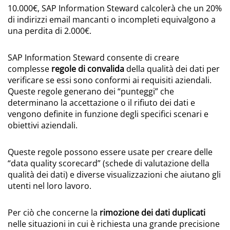
10.000€, SAP Information Steward calcolerà che un 20%
di indirizzi email mancanti o incompleti equivalgono a
una perdita di 2.000€.
SAP Information Steward consente di creare
complesse
regole di convalida
della qualità dei dati per
verificare se essi sono conformi ai requisiti aziendali.
Queste regole generano dei “punteggi” che
determinano la accettazione o il rifiuto dei dati e
vengono definite in funzione degli specifici scenari e
obiettivi aziendali.
Queste regole possono essere usate per creare delle
“data quality scorecard” (schede di valutazione della
qualità dei dati) e diverse visualizzazioni che aiutano gli
utenti nel loro lavoro.
Per ciò che concerne la
rimozione dei dati duplicati
nelle situazioni in cui è richiesta una grande precisione