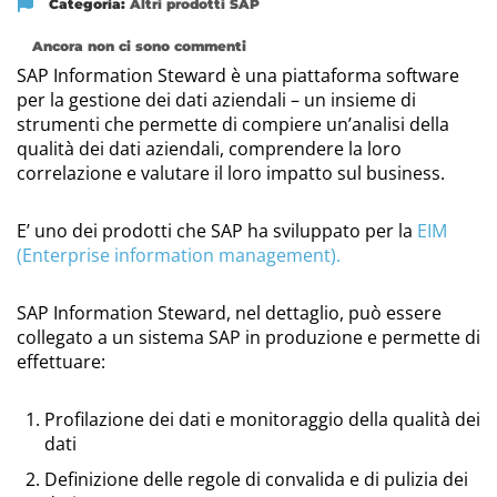
Categoria:
Altri prodotti SAP
Ancora non ci sono commenti
SAP Information Steward è una piattaforma software
per la gestione dei dati aziendali – un insieme di
strumenti che permette di compiere un’analisi della
qualità dei dati aziendali, comprendere la loro
correlazione e valutare il loro impatto sul business.
E’ uno dei prodotti che SAP ha sviluppato per la
EIM
(Enterprise information management).
SAP Information Steward, nel dettaglio, può essere
collegato a un sistema SAP in produzione e permette di
effettuare:
Profilazione dei dati e monitoraggio della qualità dei
dati
Definizione delle regole di convalida e di pulizia dei