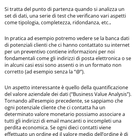
Si tratta del punto di partenza quando si analizza un
set di dati, una serie di test che verificano vari aspetti
come tipologia, completezza, ridondanza, etc.
.
In pratica ad esempio potremo vedere se la banca dati
di potenziali clienti che ci hanno contattato su internet
per un preventivo contiene informazioni per noi
fondamentali come gli indirizzi di posta elettronica o se
in alcuni casi essi sono assenti o in un formato non
corretto (ad esempio senza la “@”).
Un aspetto interessante è quello della quantificazione
del valore aziendale dei dati (“Business Value Analysis”).
Tornando all’esempio precedente, se sappiamo che
ogni potenziale cliente che ci contatta ha un
determinato valore monetario possiamo associare a
tutti gli indirizzi di email mancanti o incompleti una
perdita economica. Se ogni dieci contatti viene
effettuato un ordine ed il valore medio dell’ordine è di