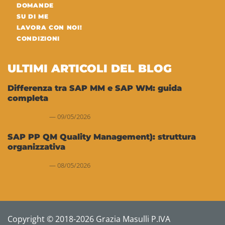
DOMANDE
SU DI ME
LAVORA CON NOI!
CONDIZIONI
ULTIMI ARTICOLI DEL BLOG
Differenza tra SAP MM e SAP WM: guida
completa
09/05/2026
SAP PP QM Quality Management): struttura
organizzativa
08/05/2026
Copyright © 2018-2026 Grazia Masulli P.IVA