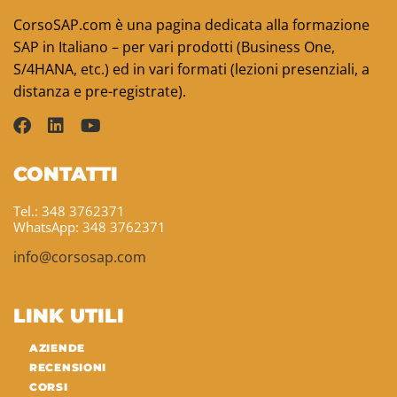
CorsoSAP.com è una pagina dedicata alla formazione
SAP in Italiano – per vari prodotti (Business One,
S/4HANA, etc.) ed in vari formati (lezioni presenziali, a
distanza e pre-registrate).
CONTATTI
Tel.: 348 3762371
WhatsApp: 348 3762371
info@corsosap.com
LINK UTILI
AZIENDE
RECENSIONI
CORSI