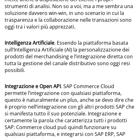
strumenti di analisi. Non so a voi, ma a me sembra una
soluzione davvero win-win, in uno scenario in cui la
trasparenza e la collaborazione nelle transazioni sono
oggi tra i valori più apprezzati.
Intelligenza Artificiale
. Essendo la piattaforma basata
sull’Intelligenza Artificiale (AI) la personalizzazione dei
prodotti del merchandising e l’integrazione diretta con
tutta la gestione del canale distributivo sono oggi resi
possibili.
Integrazione e Open API
. SAP Commerce Cloud
permette l’integrazione con qualsiasi piattaforma,
questo è naturalmente un plus, anche se devo dire che
è proprio nell’integrazione con gli altri prodotti SAP che
si manifesta tutto il suo potenziale. Integrazione e
certamente la parola che caratterizza tutti i prodotti
SAP: Commerce cloud puó quindi funzionare su
qualsiasi piattaforma, e integrarsi con SAP ERP, SAP