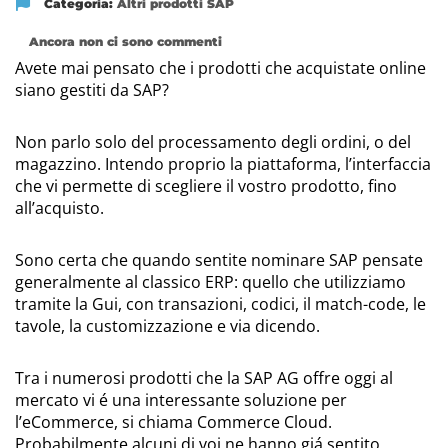
Categoria:
Altri prodotti SAP
Ancora non ci sono commenti
Avete mai pensato che i prodotti che acquistate online
siano gestiti da SAP?
Non parlo solo del processamento degli ordini, o del
magazzino. Intendo proprio la piattaforma, l’interfaccia
che vi permette di scegliere il vostro prodotto, fino
all’acquisto.
Sono certa che quando sentite nominare SAP pensate
generalmente al classico ERP: quello che utilizziamo
tramite la Gui, con transazioni, codici, il match-code, le
tavole, la customizzazione e via dicendo.
Tra i numerosi prodotti che la SAP AG offre oggi al
mercato vi é una interessante soluzione per
l’eCommerce, si chiama Commerce Cloud.
Probabilmente alcuni di voi ne hanno giá sentito