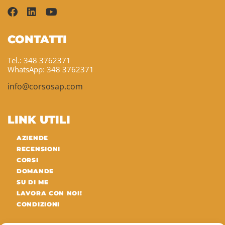
CONTATTI
Tel.: 348 3762371
WhatsApp: 348 3762371
info@corsosap.com
LINK UTILI
AZIENDE
RECENSIONI
CORSI
DOMANDE
SU DI ME
LAVORA CON NOI!
CONDIZIONI