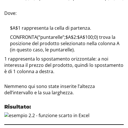
Dove:
$A$1 rappresenta la cella di partenza.
CONFRONTA(“puntarelle”;$A$2:$A$100;0) trova la
posizione del prodotto selezionato nella colonna A
(in questo caso, le puntarelle).
1 rappresenta lo spostamento orizzontale: a noi
interessa il prezzo del prodotto, quindi lo spostamento
è di 1 colonna a destra.
Nemmeno qui sono state inserite l’altezza
dell’intervallo e la sua larghezza.
Risultato: