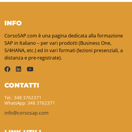
INFO
CorsoSAP.com è una pagina dedicata alla formazione
SAP in Italiano – per vari prodotti (Business One,
S/4HANA, etc.) ed in vari formati (lezioni presenziali, a
distanza e pre-registrate).
CONTATTI
Tel.: 348 3762371
WhatsApp: 348 3762371
info@corsosap.com