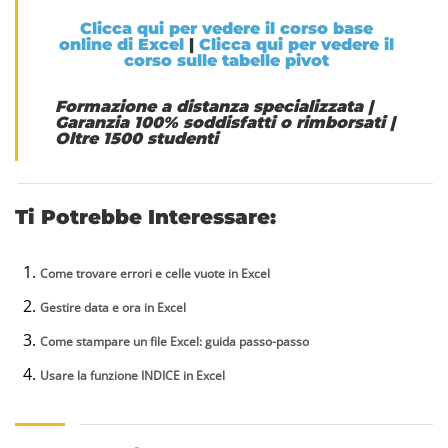
Clicca qui per vedere il corso base
online di Excel
|
Clicca qui per vedere il
corso sulle tabelle pivot
Formazione a distanza specializzata
|
Garanzia 100% soddisfatti o rimborsati
|
Oltre 1500 studenti
Ti Potrebbe Interessare:
Come trovare errori e celle vuote in Excel
Gestire data e ora in Excel
Come stampare un file Excel: guida passo-passo
Usare la funzione INDICE in Excel