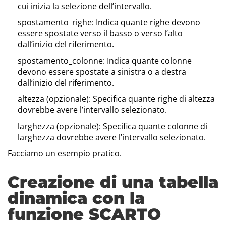
cui inizia la selezione dell’intervallo.
spostamento_righe: Indica quante righe devono
essere spostate verso il basso o verso l’alto
dall’inizio del riferimento.
spostamento_colonne: Indica quante colonne
devono essere spostate a sinistra o a destra
dall’inizio del riferimento.
altezza (opzionale): Specifica quante righe di altezza
dovrebbe avere l’intervallo selezionato.
larghezza (opzionale): Specifica quante colonne di
larghezza dovrebbe avere l’intervallo selezionato.
Facciamo un esempio pratico.
Creazione di una tabella
dinamica con la
funzione SCARTO