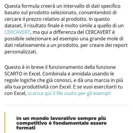
Questa formula creerà un intervallo di dati specifico
basato sul prodotto selezionato, consentendoti di
cercare il prezzo relativo al prodotto. In questo
dataset, il risultato finale è molto simile a quello di un
CERCAVERT
, ma qui a differenza del CERCAVERT è
possibile selezionare ad esempio una grande mole di
dati relativamente a un prodotto, per creare dei report
personalizzati.
Questo è in breve il funzionamento della funzione
SCARTO in Excel. Combinala e annidala usando le
regole logiche che già conosci, e dà una marcia in più
alla tua produttività con Excel. E se vuoi esercitarti tu
con Excel,
scarica qui il file usato per gli esempi!
In un mondo lavorativo sempre più
competitivo è fondamentale essere
formati