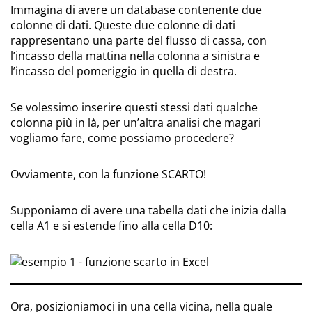
Immagina di avere un database contenente due
colonne di dati. Queste due colonne di dati
rappresentano una parte del flusso di cassa, con
l’incasso della mattina nella colonna a sinistra e
l’incasso del pomeriggio in quella di destra.
Se volessimo inserire questi stessi dati qualche
colonna più in là, per un’altra analisi che magari
vogliamo fare, come possiamo procedere?
Ovviamente, con la funzione SCARTO!
Supponiamo di avere una tabella dati che inizia dalla
cella A1 e si estende fino alla cella D10:
Ora, posizioniamoci in una cella vicina, nella quale