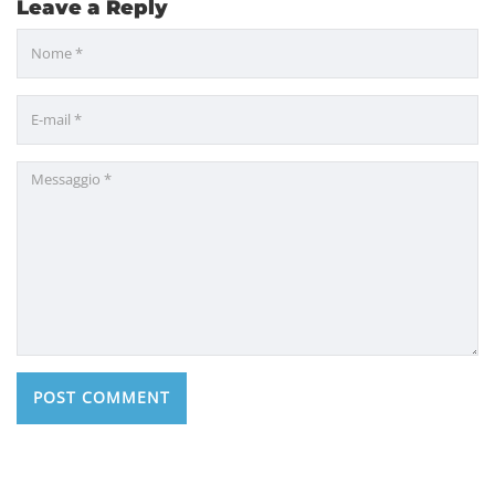
Leave a Reply