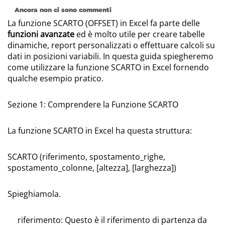
Ancora non ci sono commenti
La funzione SCARTO (OFFSET) in Excel fa parte delle
funzioni avanzate
ed è molto utile per creare tabelle
dinamiche, report personalizzati o effettuare calcoli su
dati in posizioni variabili. In questa guida spiegheremo
come utilizzare la funzione SCARTO in Excel fornendo
qualche esempio pratico.
Sezione 1: Comprendere la Funzione SCARTO
La funzione SCARTO in Excel ha questa struttura:
SCARTO (riferimento, spostamento_righe,
spostamento_colonne, [altezza], [larghezza])
Spieghiamola.
riferimento: Questo è il riferimento di partenza da