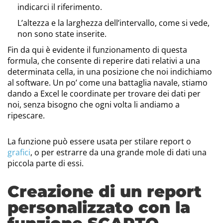
indicarci il riferimento.
L’altezza e la larghezza dell’intervallo, come si vede,
non sono state inserite.
Fin da qui è evidente il funzionamento di questa
formula, che consente di reperire dati relativi a una
determinata cella, in una posizione che noi indichiamo
al software. Un po’ come una battaglia navale, stiamo
dando a Excel le coordinate per trovare dei dati per
noi, senza bisogno che ogni volta li andiamo a
ripescare.
La funzione può essere usata per stilare report o
grafici
, o per estrarre da una grande mole di dati una
piccola parte di essi.
Creazione di un report
personalizzato con la