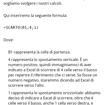
vogliamo svolgere i nostri calcoli.
Qui inseriremo la seguente formula:
=SCARTO(B1;4;1)
Dove:
B1 rappresenta la cella di partenza.
4 rappresenta lo spostamento verticale. È un
numero positivo, quindi immaginiamoci di aver
indicato a Excel di scorrere di 4 celle verso il basso
per reperire il riferimento che ci serve. Se fosse un
numero negativo, staremmo dicendo ad Excel di
scorrere verso l’alto.
1 rappresenta lo spostamento orizzontale: abbiamo
deciso di indicare a Excel di scorrere, oltre che 4
celle verso il basso, anche 1 cella verso destra, e