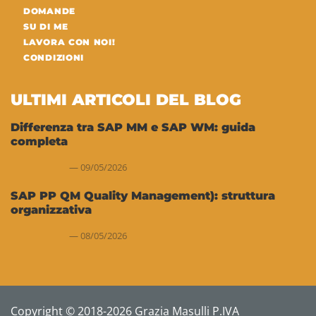
DOMANDE
SU DI ME
LAVORA CON NOI!
CONDIZIONI
ULTIMI ARTICOLI DEL BLOG
Differenza tra SAP MM e SAP WM: guida
completa
09/05/2026
SAP PP QM Quality Management): struttura
organizzativa
08/05/2026
Copyright © 2018-2026 Grazia Masulli P.IVA