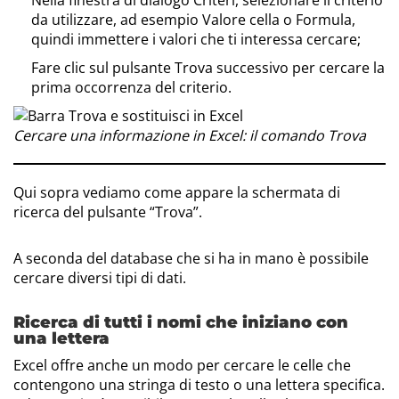
da utilizzare, ad esempio Valore cella o Formula,
quindi immettere i valori che ti interessa cercare;
Fare clic sul pulsante Trova successivo per cercare la
prima occorrenza del criterio.
Cercare una informazione in Excel: il comando Trova
Qui sopra vediamo come appare la schermata di
ricerca del pulsante “Trova”.
A seconda del database che si ha in mano è possibile
cercare diversi tipi di dati.
Ricerca di tutti i nomi che iniziano con
una lettera
Excel offre anche un modo per cercare le celle che
contengono una stringa di testo o una lettera specifica.