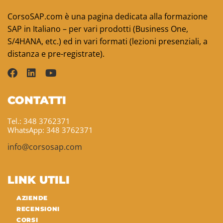
CorsoSAP.com è una pagina dedicata alla formazione
SAP in Italiano – per vari prodotti (Business One,
S/4HANA, etc.) ed in vari formati (lezioni presenziali, a
distanza e pre-registrate).
CONTATTI
Tel.: 348 3762371
WhatsApp: 348 3762371
info@corsosap.com
LINK UTILI
AZIENDE
RECENSIONI
CORSI