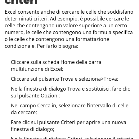
criteri
Excel consente anche di cercare le celle che soddisfano
determinati criteri. Ad esempio, è possibile cercare le
celle che contengono un valore superiore a un certo
numero, le celle che contengono una formula specifica
o le celle che contengono una formattazione
condizionale. Per farlo bisogna:
Cliccare sulla scheda Home della barra
multifunzione di Excel;
Cliccare sul pulsante Trova e seleziona>Trova;
Nella finestra di dialogo Trova e sostituisci, fare clic
sul pulsante Opzioni;
Nel campo Cerca in, selezionare l’intervallo di celle
da cercare;
Fare clic sul pulsante Criteri per aprire una nuova
finestra di dialogo;
Nella finestra di dialogo Criteri, selezionare il criterio