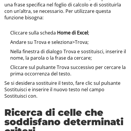
una frase specifica nel foglio di calcolo e di sostituirla
con un’altra, se necessario. Per utilizzare questa
funzione bisogna:
Cliccare sulla scheda
Home di Excel
;
Andare su Trova e seleziona>Trova;
Nella finestra di dialogo Trova e sostituisci, inserire il
nome, la parola o la frase da cercare;
Cliccare sul pulsante Trova successivo per cercare la
prima occorrenza del testo.
Se si desidera sostituire il testo, fare clic sul pulsante
Sostituisci e inserire il nuovo testo nel campo
Sostituisci con.
Ricerca di celle che
soddisfano determinati