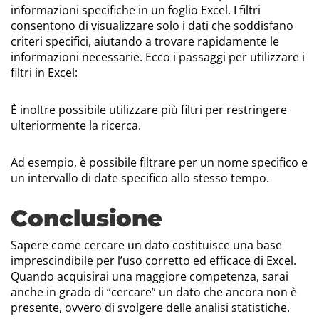
informazioni specifiche in un foglio Excel. I filtri
consentono di visualizzare solo i dati che soddisfano
criteri specifici, aiutando a trovare rapidamente le
informazioni necessarie. Ecco i passaggi per utilizzare i
filtri in Excel:
È inoltre possibile utilizzare più filtri per restringere
ulteriormente la ricerca.
Ad esempio, è possibile filtrare per un nome specifico e
un intervallo di date specifico allo stesso tempo.
Conclusione
Sapere come cercare un dato costituisce una base
imprescindibile per l’uso corretto ed efficace di Excel.
Quando acquisirai una maggiore competenza, sarai
anche in grado di “cercare” un dato che ancora non è
presente, ovvero di svolgere delle analisi statistiche.