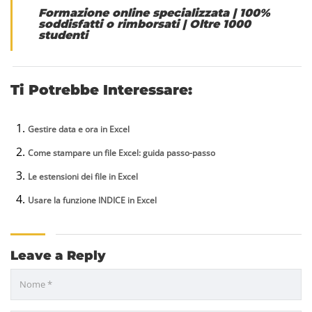
Formazione online specializzata
|
100%
soddisfatti o rimborsati
|
Oltre 1000
studenti
Ti Potrebbe Interessare:
Gestire data e ora in Excel
Come stampare un file Excel: guida passo-passo
Le estensioni dei file in Excel
Usare la funzione INDICE in Excel
Leave a Reply