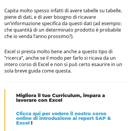
Capita molto spesso infatti di avere tabelle su tabelle,
piene di dati, e di aver bisogno di ricavare
un’informazione specifica da questi dati (ad esempio:
che quantità di un determinato prodotto è probabile
che io venda l’anno prossimo?).
Excel si presta molto bene anche a questo tipo di
“ricerca”, anche se il modo per farlo si ricava da un
intero corso di Excel e non si può certo esaurire in un
sola breve guida come questa.
Migliora il tuo Curriculum, impara a
lavorare con Excel
Clicca qui per vedere il nostro corso
online di introduzione ai report SAP &
Excel
!