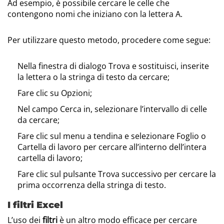
Ad esempio, è possibile cercare le celle che
contengono nomi che iniziano con la lettera A.
Per utilizzare questo metodo, procedere come segue:
Nella finestra di dialogo Trova e sostituisci, inserite
la lettera o la stringa di testo da cercare;
Fare clic su Opzioni;
Nel campo Cerca in, selezionare l’intervallo di celle
da cercare;
Fare clic sul menu a tendina e selezionare Foglio o
Cartella di lavoro per cercare all’interno dell’intera
cartella di lavoro;
Fare clic sul pulsante Trova successivo per cercare la
prima occorrenza della stringa di testo.
I filtri Excel
L’uso dei
filtri
è un altro modo efficace per cercare