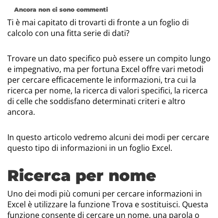
Ancora non ci sono commenti
Ti è mai capitato di trovarti di fronte a un foglio di
calcolo con una fitta serie di dati?
Trovare un dato specifico può essere un compito lungo
e impegnativo, ma per fortuna Excel offre vari metodi
per cercare efficacemente le informazioni, tra cui la
ricerca per nome, la ricerca di valori specifici, la ricerca
di celle che soddisfano determinati criteri e altro
ancora.
In questo articolo vedremo alcuni dei modi per cercare
questo tipo di informazioni in un foglio Excel.
Ricerca per nome
Uno dei modi più comuni per cercare informazioni in
Excel è utilizzare la funzione Trova e sostituisci. Questa
funzione consente di cercare un nome, una parola o