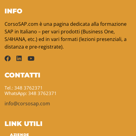
INFO
CorsoSAP.com è una pagina dedicata alla formazione
SAP in Italiano – per vari prodotti (Business One,
S/4HANA, etc.) ed in vari formati (lezioni presenziali, a
distanza e pre-registrate).
CONTATTI
Tel.: 348 3762371
WhatsApp: 348 3762371
info@corsosap.com
LINK UTILI
AZIENDE