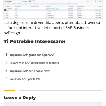
Lista degli ordini di vendita aperti, ottenuta attraverso
le funzioni interattive dei report di SAP Business
byDesign
Ti Potrebbe Interessare:
Imparare SAP gratis con OpenSAP
Lavorare in SAP utilizzando la tastiera
Imparare SAP con Enable Now
Soluzioni SAP per le PMI
Leave a Reply