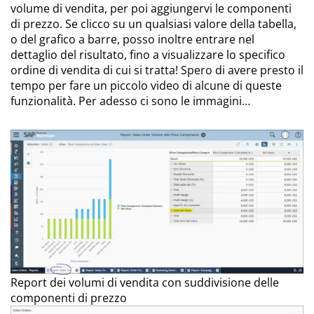
volume di vendita, per poi aggiungervi le componenti
di prezzo. Se clicco su un qualsiasi valore della tabella,
o del grafico a barre, posso inoltre entrare nel
dettaglio del risultato, fino a visualizzare lo specifico
ordine di vendita di cui si tratta! Spero di avere presto il
tempo per fare un piccolo video di alcune di queste
funzionalità. Per adesso ci sono le immagini…
Report dei volumi di vendita con suddivisione delle
componenti di prezzo