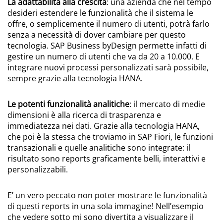
La adattabilità alla crescita
: una azienda che nel tempo
desideri estendere le funzionalità che il sistema le
offre, o semplicemente il numero di utenti, potrà farlo
senza a necessità di dover cambiare per questo
tecnologia. SAP Business byDesign permette infatti di
gestire un numero di utenti che va da 20 a 10.000. E
integrare nuovi processi personalizzati sarà possibile,
sempre grazie alla tecnologia HANA.
Le potenti funzionalità analitiche
: il mercato di medie
dimensioni è alla ricerca di trasparenza e
immediatezza nei dati. Grazie alla tecnologia HANA,
che poi è la stessa che troviamo in SAP Fiori, le funzioni
transazionali e quelle analitiche sono integrate: il
risultato sono reports graficamente belli, interattivi e
personalizzabili.
E’ un vero peccato non poter mostrare le funzionalità
di questi reports in una sola immagine! Nell’esempio
che vedere sotto mi sono divertita a visualizzare il