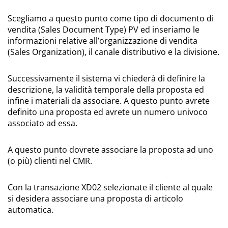
Scegliamo a questo punto come tipo di documento di
vendita (Sales Document Type) PV ed inseriamo le
informazioni relative all’organizzazione di vendita
(Sales Organization), il canale distributivo e la divisione.
Successivamente il sistema vi chiederà di definire la
descrizione, la validità temporale della proposta ed
infine i materiali da associare. A questo punto avrete
definito una proposta ed avrete un numero univoco
associato ad essa.
A questo punto dovrete associare la proposta ad uno
(o più) clienti nel CMR.
Con la transazione XD02 selezionate il cliente al quale
si desidera associare una proposta di articolo
automatica.