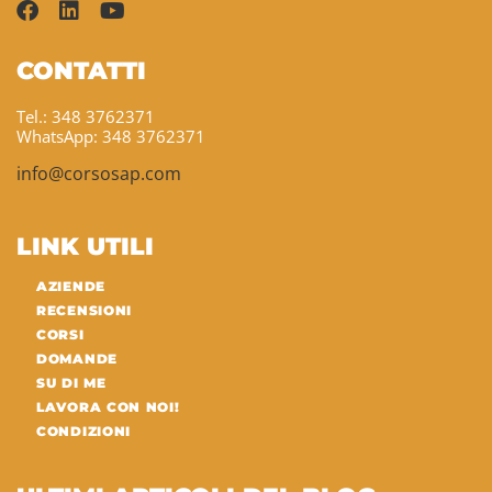
CONTATTI
Tel.: 348 3762371
WhatsApp: 348 3762371
info@corsosap.com
LINK UTILI
AZIENDE
RECENSIONI
CORSI
DOMANDE
SU DI ME
LAVORA CON NOI!
CONDIZIONI