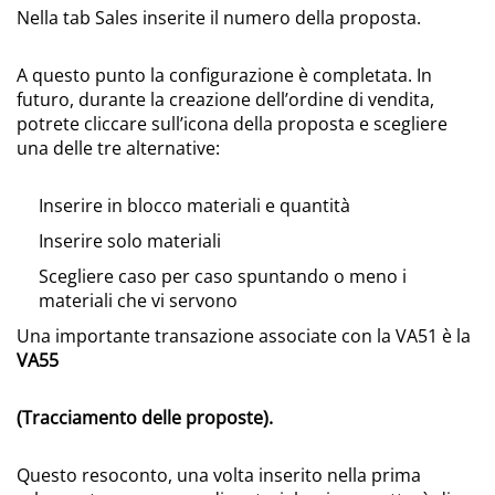
Nella tab Sales inserite il numero della proposta.
A questo punto la configurazione è completata. In
futuro, durante la creazione dell’ordine di vendita,
potrete cliccare sull’icona della proposta e scegliere
una delle tre alternative:
Inserire in blocco materiali e quantità
Inserire solo materiali
Scegliere caso per caso spuntando o meno i
materiali che vi servono
Una importante transazione associate con la VA51 è la
VA55
(Tracciamento delle proposte).
Questo resoconto, una volta inserito nella prima