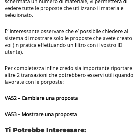
schermata un numero di materiale, vi permetterà di
vedere tutte le proposte che utilizzano il materiale
selezionato.
E’ interessante osservare che e’ possibile chiedere al
sistema di mostrare solo le proposte che avete creato
voi (in pratica effettuando un filtro con il vostro ID
utente).
Per completezza infine credo sia importante riportare
altre 2 transazioni che potrebbero esservi utili quando
lavorate con le porposte:
VA52 – Cambiare una proposta
VA53 – Mostrare una proposta
Ti Potrebbe Interessare: