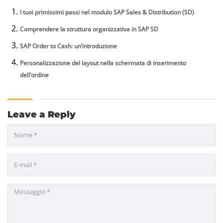
I tuoi primissimi passi nel modulo SAP Sales & Distribution (SD)
Comprendere la struttura organizzativa in SAP SD
SAP Order to Cash: un’introduzione
Personalizzazione del layout nella schermata di inserimento
dell’ordine
Leave a Reply