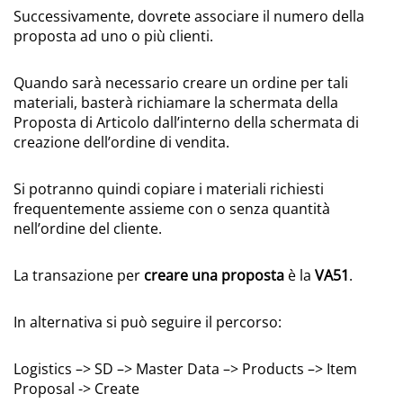
Successivamente, dovrete associare il numero della
proposta ad uno o più clienti.
Quando sarà necessario creare un ordine per tali
materiali, basterà richiamare la schermata della
Proposta di Articolo dall’interno della schermata di
creazione dell’ordine di vendita.
Si potranno quindi copiare i materiali richiesti
frequentemente assieme con o senza quantità
nell’ordine del cliente.
La transazione per
creare una proposta
è la
VA51
.
In alternativa si può seguire il percorso:
Logistics –> SD –> Master Data –> Products –> Item
Proposal -> Create