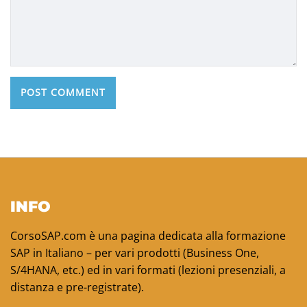
INFO
CorsoSAP.com è una pagina dedicata alla formazione
SAP in Italiano – per vari prodotti (Business One,
S/4HANA, etc.) ed in vari formati (lezioni presenziali, a
distanza e pre-registrate).