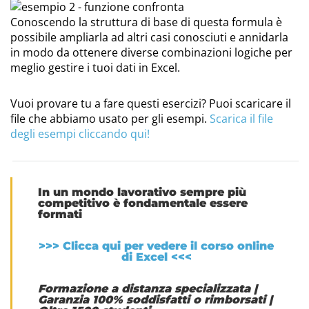
Conoscendo la struttura di base di questa formula è
possibile ampliarla ad altri casi conosciuti e annidarla
in modo da ottenere diverse combinazioni logiche per
meglio gestire i tuoi dati in Excel.
Vuoi provare tu a fare questi esercizi? Puoi scaricare il
file che abbiamo usato per gli esempi.
Scarica il file
degli esempi cliccando qui!
In un mondo lavorativo sempre più
competitivo è fondamentale essere
formati
>>> Clicca qui per vedere il corso online
di Excel <<<
Formazione a distanza specializzata
|
Garanzia 100% soddisfatti o rimborsati
|