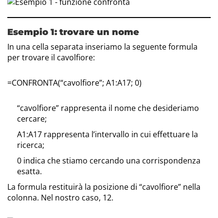
Esempio 1: trovare un nome
In una cella separata inseriamo la seguente formula
per trovare il cavolfiore:
=CONFRONTA(“cavolfiore”; A1:A17; 0)
“cavolfiore” rappresenta il nome che desideriamo
cercare;
A1:A17 rappresenta l’intervallo in cui effettuare la
ricerca;
0 indica che stiamo cercando una corrispondenza
esatta.
La formula restituirà la posizione di “cavolfiore” nella
colonna. Nel nostro caso, 12.