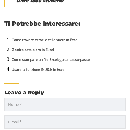
Oltre 1500 studenti
Ti Potrebbe Interessare:
Come trovare errori e celle vuote in Excel
Gestire data e ora in Excel
Come stampare un file Excel: guida passo-passo
Usare la funzione INDICE in Excel
Leave a Reply