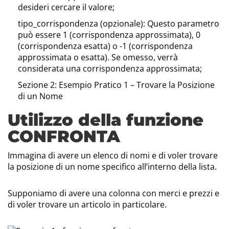
desideri cercare il valore;
tipo_corrispondenza (opzionale): Questo parametro
può essere 1 (corrispondenza approssimata), 0
(corrispondenza esatta) o -1 (corrispondenza
approssimata o esatta). Se omesso, verrà
considerata una corrispondenza approssimata;
Sezione 2: Esempio Pratico 1 – Trovare la Posizione
di un Nome
Utilizzo della funzione
CONFRONTA
Immagina di avere un elenco di nomi e di voler trovare
la posizione di un nome specifico all’interno della lista.
Supponiamo di avere una colonna con merci e prezzi e
di voler trovare un articolo in particolare.