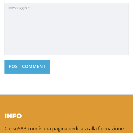
INFO
CorsoSAP.com è una pagina dedicata alla formazione