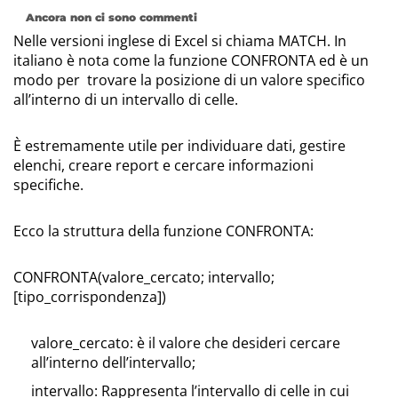
Ancora non ci sono commenti
Nelle versioni inglese di Excel si chiama MATCH. In
italiano è nota come la funzione CONFRONTA ed è un
modo per trovare la posizione di un valore specifico
all’interno di un intervallo di celle.
È estremamente utile per individuare dati, gestire
elenchi, creare report e cercare informazioni
specifiche.
Ecco la struttura della funzione CONFRONTA:
CONFRONTA(valore_cercato; intervallo;
[tipo_corrispondenza])
valore_cercato: è il valore che desideri cercare
all’interno dell’intervallo;
intervallo: Rappresenta l’intervallo di celle in cui