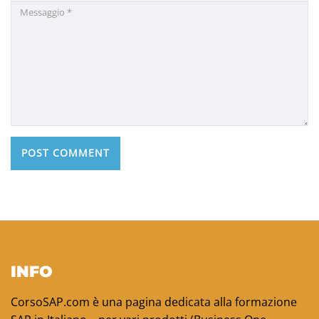
INFO
CorsoSAP.com è una pagina dedicata alla formazione