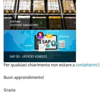
Per qualsiasi chiarimento non esitare a
contattarmi
!
Buon apprendimento!
Grazia