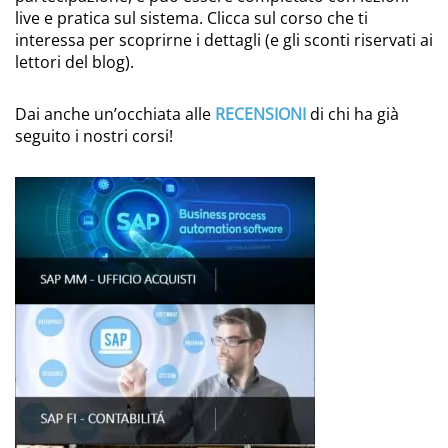
live e pratica sul sistema. Clicca sul corso che ti
interessa per scoprirne i dettagli (e gli sconti riservati ai
lettori del blog).
Dai anche un’occhiata alle
RECENSIONI
di chi ha già
seguito i nostri corsi!