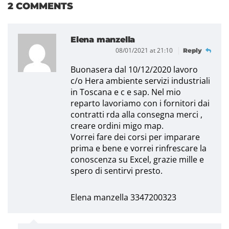
2 COMMENTS
Elena manzella
08/01/2021 at 21:10
Reply
Buonasera dal 10/12/2020 lavoro
c/o Hera ambiente servizi industriali
in Toscana e c e sap. Nel mio
reparto lavoriamo con i fornitori dai
contratti rda alla consegna merci ,
creare ordini migo map.
Vorrei fare dei corsi per imparare
prima e bene e vorrei rinfrescare la
conoscenza su Excel, grazie mille e
spero di sentirvi presto.
Elena manzella 3347200323