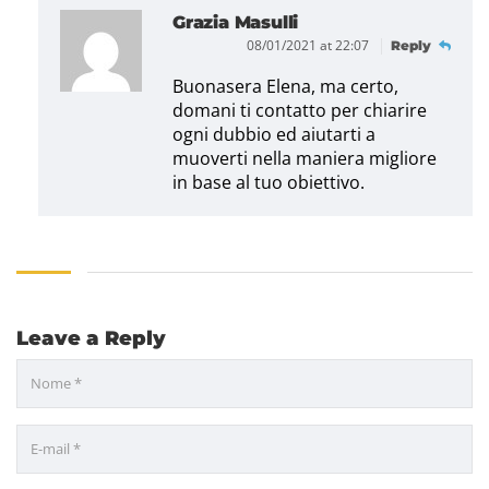
Grazia Masulli
08/01/2021 at 22:07
Reply
Buonasera Elena, ma certo,
domani ti contatto per chiarire
ogni dubbio ed aiutarti a
muoverti nella maniera migliore
in base al tuo obiettivo.
Leave a Reply