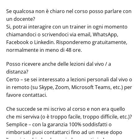
Se qualcosa non è chiaro nel corso posso parlare con
un docente?
Si, potrai interagire con un trainer in ogni momento
chiamandoci o scrivendoci via email, WhatsApp,
Facebook o Linkedin. Risponderemo gratuitamente,
normalmente in meno di 48 ore.
Posso ricevere anche delle lezioni dal vivo / a
distanza?
Certo – se sei interessato a lezioni personali dal vivo o
in remoto (su Skype, Zoom, Microsoft Teams, etc.) per
favore contattaci.
Che succede se mi iscrivo al corso e non era quello
che mi serviva (o è troppo facile, troppo difficile, etc.)?
Semplice – con la garanzia 100% soddisfatti o
rimborsati puoi contattarci fino ad un mese dopo