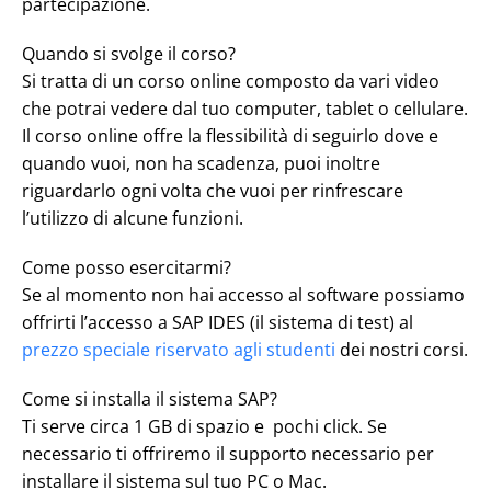
partecipazione.
Quando si svolge il corso?
Si tratta di un corso online composto da vari video
che potrai vedere dal tuo computer, tablet o cellulare.
Il corso online offre la flessibilità di seguirlo dove e
quando vuoi, non ha scadenza, puoi inoltre
riguardarlo ogni volta che vuoi per rinfrescare
l’utilizzo di alcune funzioni.
Come posso esercitarmi?
Se al momento non hai accesso al software possiamo
offrirti l’accesso a SAP IDES (il sistema di test) al
prezzo speciale riservato agli studenti
dei nostri corsi.
Come si installa il sistema SAP?
Ti serve circa 1 GB di spazio e pochi click. Se
necessario ti offriremo il supporto necessario per
installare il sistema sul tuo PC o Mac.