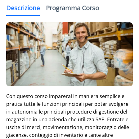
Descrizione
Programma Corso
Con questo corso imparerai in maniera semplice e
pratica tutte le funzioni principali per poter svolgere
in autonomia le principali procedure di gestione del
magazzino in una azienda che utilizza SAP. Entrate e
uscite di merci, movimentazione, monitoraggio delle
giacenze, conteggio di inventario e tante altre