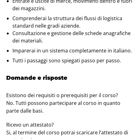
Entrate e uscite di merce, movimenti dentro e fuori
dei magazzini.
Comprenderai la struttura dei flussi di logistica
standard nelle gradi aziende.
Consultazione e gestione delle schede anagrafiche
dei materiali.
Imparerai in un sistema completamente in italiano.
Tutti i passaggi sono spiegati passo per passo.
Domande e risposte
Esistono dei requisiti o prerequisiti per il corso?
No. Tutti possono partecipare al corso in quanto
parte dalle basi.
Ricevo un attestato?
Si, al termine del corso potrai scaricare l’attestato di