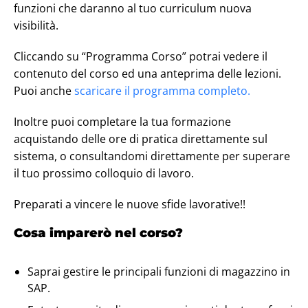
funzioni che daranno al tuo curriculum nuova
visibilità.
Cliccando su “Programma Corso” potrai vedere il
contenuto del corso ed una anteprima delle lezioni.
Puoi anche
scaricare il programma completo.
Inoltre puoi completare la tua formazione
acquistando delle ore di pratica direttamente sul
sistema, o consultandomi direttamente per superare
il tuo prossimo colloquio di lavoro.
Preparati a vincere le nuove sfide lavorative!!
Cosa imparerò nel corso?
Saprai gestire le principali funzioni di magazzino in
SAP.