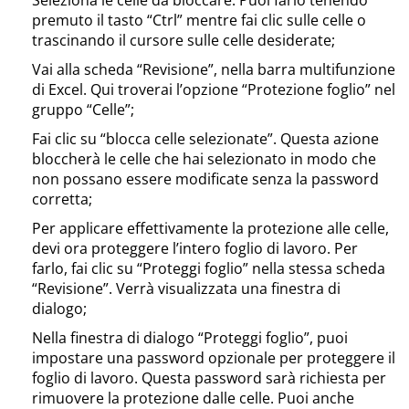
premuto il tasto “Ctrl” mentre fai clic sulle celle o
trascinando il cursore sulle celle desiderate;
Vai alla scheda “Revisione”, nella barra multifunzione
di Excel. Qui troverai l’opzione “Protezione foglio” nel
gruppo “Celle”;
Fai clic su “blocca celle selezionate”. Questa azione
bloccherà le celle che hai selezionato in modo che
non possano essere modificate senza la password
corretta;
Per applicare effettivamente la protezione alle celle,
devi ora proteggere l’intero foglio di lavoro. Per
farlo, fai clic su “Proteggi foglio” nella stessa scheda
“Revisione”. Verrà visualizzata una finestra di
dialogo;
Nella finestra di dialogo “Proteggi foglio”, puoi
impostare una password opzionale per proteggere il
foglio di lavoro. Questa password sarà richiesta per
rimuovere la protezione dalle celle. Puoi anche