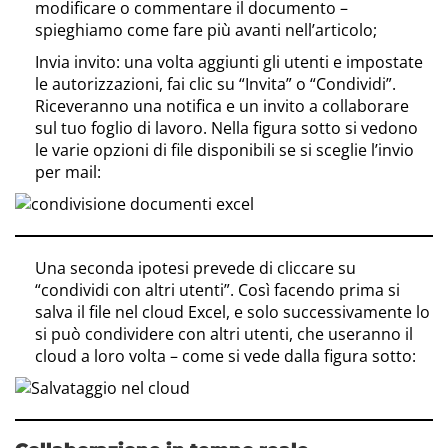
modificare o commentare il documento –
spieghiamo come fare più avanti nell’articolo;
Invia invito: una volta aggiunti gli utenti e impostate
le autorizzazioni, fai clic su “Invita” o “Condividi”.
Riceveranno una notifica e un invito a collaborare
sul tuo foglio di lavoro. Nella figura sotto si vedono
le varie opzioni di file disponibili se si sceglie l’invio
per mail:
Una seconda ipotesi prevede di cliccare su
“condividi con altri utenti”. Così facendo prima si
salva il file nel cloud Excel, e solo successivamente lo
si può condividere con altri utenti, che useranno il
cloud a loro volta – come si vede dalla figura sotto: