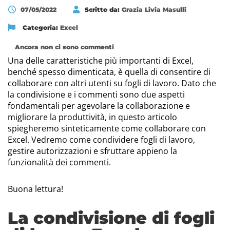
07/05/2022
Scritto da:
Grazia Livia Masulli
Categoria:
Excel
Ancora non ci sono commenti
Una delle caratteristiche più importanti di Excel,
benché spesso dimenticata, è quella di consentire di
collaborare con altri utenti su fogli di lavoro. Dato che
la condivisione e i commenti sono due aspetti
fondamentali per agevolare la collaborazione e
migliorare la produttività, in questo articolo
spiegheremo sinteticamente come collaborare con
Excel. Vedremo come condividere fogli di lavoro,
gestire autorizzazioni e sfruttare appieno la
funzionalità dei commenti.
Buona lettura!
La condivisione di fogli