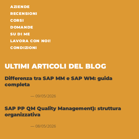
AZIENDE
RECENSIONI
CORSI
DOMANDE
SU DI ME
LAVORA CON NOI!
CONDIZIONI
ULTIMI ARTICOLI DEL BLOG
Differenza tra SAP MM e SAP WM: guida
completa
09/05/2026
SAP PP QM Quality Management): struttura
organizzativa
08/05/2026