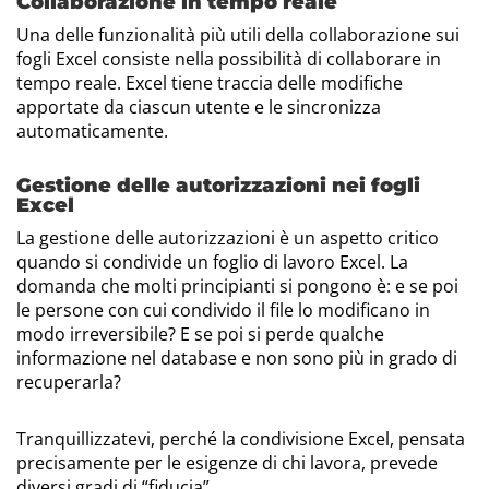
Collaborazione in tempo reale
Una delle funzionalità più utili della collaborazione sui
fogli Excel consiste nella possibilità di collaborare in
tempo reale. Excel tiene traccia delle modifiche
apportate da ciascun utente e le sincronizza
automaticamente.
Gestione delle autorizzazioni nei fogli
Excel
La gestione delle autorizzazioni è un aspetto critico
quando si condivide un foglio di lavoro Excel. La
domanda che molti principianti si pongono è: e se poi
le persone con cui condivido il file lo modificano in
modo irreversibile? E se poi si perde qualche
informazione nel database e non sono più in grado di
recuperarla?
Tranquillizzatevi, perché la condivisione Excel, pensata
precisamente per le esigenze di chi lavora, prevede
diversi gradi di “fiducia”.