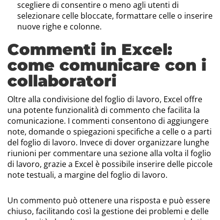
scegliere di consentire o meno agli utenti di
selezionare celle bloccate, formattare celle o inserire
nuove righe e colonne.
Commenti in Excel:
come comunicare con i
collaboratori
Oltre alla condivisione del foglio di lavoro, Excel offre
una potente funzionalità di commento che facilita la
comunicazione. I commenti consentono di aggiungere
note, domande o spiegazioni specifiche a celle o a parti
del foglio di lavoro. Invece di dover organizzare lunghe
riunioni per commentare una sezione alla volta il foglio
di lavoro, grazie a Excel è possibile inserire delle piccole
note testuali, a margine del foglio di lavoro.
Un commento può ottenere una risposta e può essere
chiuso, facilitando così la gestione dei problemi e delle