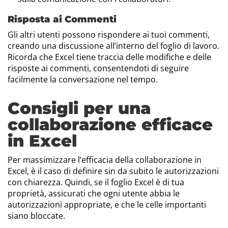
Risposta ai Commenti
Gli altri utenti possono rispondere ai tuoi commenti,
creando una discussione all’interno del foglio di lavoro.
Ricorda che Excel tiene traccia delle modifiche e delle
risposte ai commenti, consentendoti di seguire
facilmente la conversazione nel tempo.
Consigli per una
collaborazione efficace
in Excel
Per massimizzare l’efficacia della collaborazione in
Excel, è il caso di definire sin da subito le autorizzazioni
con chiarezza. Quindi, se il foglio Excel è di tua
proprietà, assicurati che ogni utente abbia le
autorizzazioni appropriate, e che le celle importanti
siano bloccate.