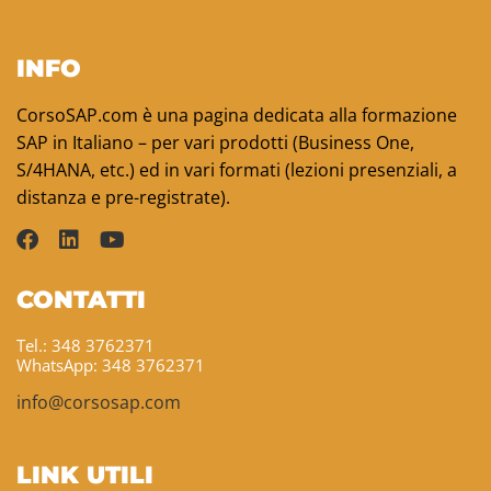
INFO
CorsoSAP.com è una pagina dedicata alla formazione
SAP in Italiano – per vari prodotti (Business One,
S/4HANA, etc.) ed in vari formati (lezioni presenziali, a
distanza e pre-registrate).
CONTATTI
Tel.: 348 3762371
WhatsApp: 348 3762371
info@corsosap.com
LINK UTILI