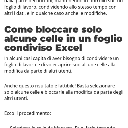
dalla parte dei bottoni, mantenendo il controllo sul tuo
foglio di lavoro, condividendo allo stesso tempo con
altri i dati, e in qualche caso anche le modifiche.
Come bloccare solo
alcune celle in un foglio
condiviso Excel
In alcuni casi capita di aver bisogno di condividere un
foglio di lavoro e di voler aprire soo alcune celle alla
modifica da parte di altri utenti.
Anche questo risultato è fattibile! Basta selezionare
solo alcune celle e bloccarle alla modifica da parte degli
altri utenti.
Ecco il procedimento:
Seleziona le celle da bloccare. Puoi farlo tenendo