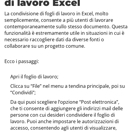
di lavoro Excel
La condivisione di fogli di lavoro in Excel, molto
semplicemente, consente a più utenti di lavorare
contemporaneamente sullo stesso documento. Questa
funzionalità è estremamente utile in situazioni in cui è
necessario raccogliere dati da diverse fonti o
collaborare su un progetto comune.
Ecco i passaggi:
Apri il foglio di lavoro;
Clicca su “File” nel menu a tendina principale, poi su
“Condividi”;
Da qui puoi scegliere l’opzione “Post elettronica”,
che ti consente di aggiungere gli indirizzi mail delle
persone con cui desideri condividere il foglio di
lavoro. Puoi anche impostare le autorizzazioni di
accesso, consentendo agli utenti di visualizzare,