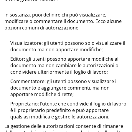
In sostanza, puoi definire chi può visualizzare,
modificare o commentare il documento. Ecco alcune
opzioni comuni di autorizzazione:
Visualizzatore: gli utenti possono solo visualizzare il
documento ma non apportare modifiche;
Editor: gli utenti possono apportare modifiche al
documento ma non cambiare le autorizzazioni o
condividere ulteriormente il foglio di lavoro;
Commentatore: gli utenti possono visualizzare il
documento e aggiungere commenti, ma non
apportare modifiche dirette;
Proprietario: l’utente che condivide il foglio di lavoro
è il proprietario predefinito e può apportare
qualsiasi modifica e gestire le autorizzazioni.
La gestione delle autorizzazioni consente di rimanere