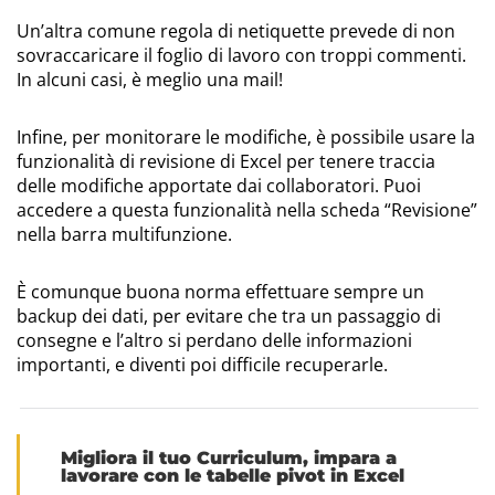
Un’altra comune regola di netiquette prevede di non
sovraccaricare il foglio di lavoro con troppi commenti.
In alcuni casi, è meglio una mail!
Infine, per monitorare le modifiche, è possibile usare la
funzionalità di revisione di Excel per tenere traccia
delle modifiche apportate dai collaboratori. Puoi
accedere a questa funzionalità nella scheda “Revisione”
nella barra multifunzione.
È comunque buona norma effettuare sempre un
backup dei dati, per evitare che tra un passaggio di
consegne e l’altro si perdano delle informazioni
importanti, e diventi poi difficile recuperarle.
Migliora il tuo Curriculum, impara a
lavorare con le tabelle pivot in Excel