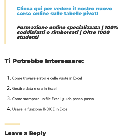
Clicca qui per vedere il nostro nuovo
corso online sulle tabelle pivot!
Formazione online specializzata
|
100%
soddisfatti o rimborsati
|
Oltre 1000
studenti
Ti Potrebbe Interessare:
Come trovare errori e celle vuote in Excel
Gestire data e ora in Excel
Come stampare un file Excel: guida passo-passo
Usare la funzione INDICE in Excel
Leave a Reply