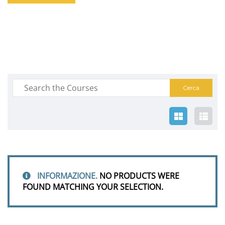
INFORMAZIONE.
NO PRODUCTS WERE
FOUND MATCHING YOUR SELECTION.