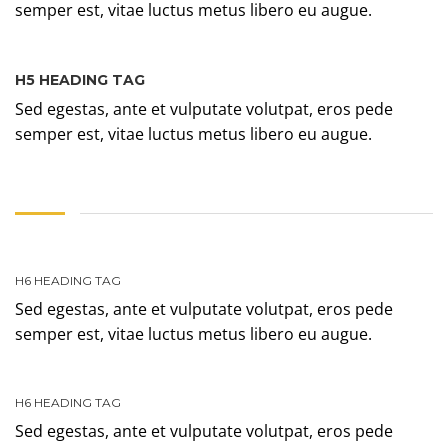
semper est, vitae luctus metus libero eu augue.
H5 HEADING TAG
Sed egestas, ante et vulputate volutpat, eros pede
semper est, vitae luctus metus libero eu augue.
H6 HEADING TAG
Sed egestas, ante et vulputate volutpat, eros pede
semper est, vitae luctus metus libero eu augue.
H6 HEADING TAG
Sed egestas, ante et vulputate volutpat, eros pede