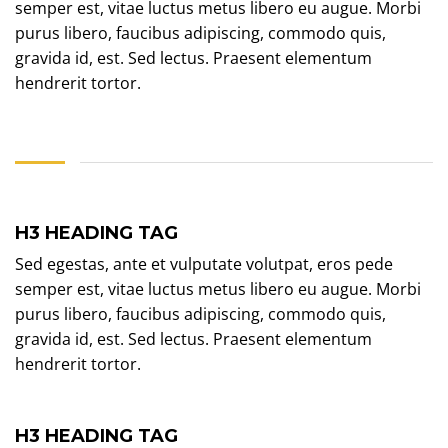
semper est, vitae luctus metus libero eu augue. Morbi
purus libero, faucibus adipiscing, commodo quis,
gravida id, est. Sed lectus. Praesent elementum
hendrerit tortor.
H3 HEADING TAG
Sed egestas, ante et vulputate volutpat, eros pede
semper est, vitae luctus metus libero eu augue. Morbi
purus libero, faucibus adipiscing, commodo quis,
gravida id, est. Sed lectus. Praesent elementum
hendrerit tortor.
H3 HEADING TAG