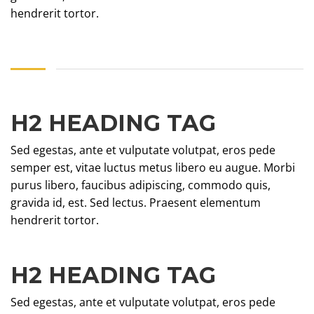
hendrerit tortor.
H2 HEADING TAG
Sed egestas, ante et vulputate volutpat, eros pede
semper est, vitae luctus metus libero eu augue. Morbi
purus libero, faucibus adipiscing, commodo quis,
gravida id, est. Sed lectus. Praesent elementum
hendrerit tortor.
H2 HEADING TAG
Sed egestas, ante et vulputate volutpat, eros pede