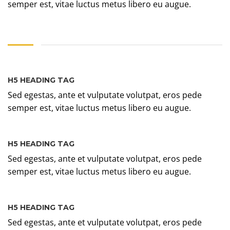
semper est, vitae luctus metus libero eu augue.
H5 HEADING TAG
Sed egestas, ante et vulputate volutpat, eros pede
semper est, vitae luctus metus libero eu augue.
H5 HEADING TAG
Sed egestas, ante et vulputate volutpat, eros pede
semper est, vitae luctus metus libero eu augue.
H5 HEADING TAG
Sed egestas, ante et vulputate volutpat, eros pede