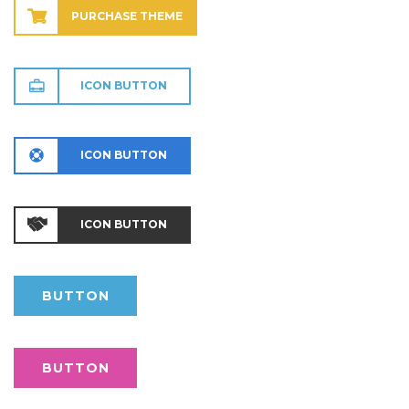
PURCHASE THEME
ICON BUTTON
ICON BUTTON
ICON BUTTON
BUTTON
BUTTON