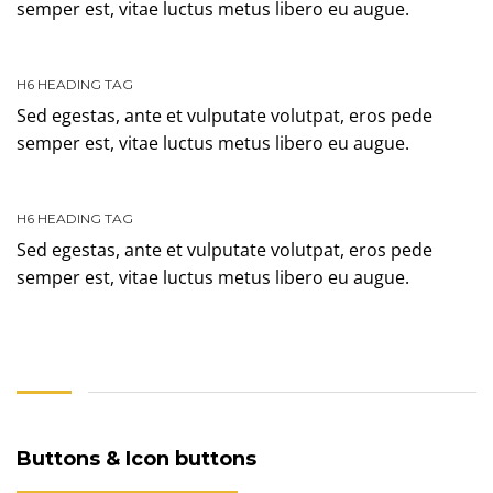
semper est, vitae luctus metus libero eu augue.
H6 HEADING TAG
Sed egestas, ante et vulputate volutpat, eros pede
semper est, vitae luctus metus libero eu augue.
H6 HEADING TAG
Sed egestas, ante et vulputate volutpat, eros pede
semper est, vitae luctus metus libero eu augue.
Buttons & Icon buttons