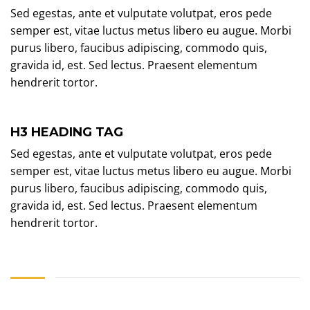
Sed egestas, ante et vulputate volutpat, eros pede
semper est, vitae luctus metus libero eu augue. Morbi
purus libero, faucibus adipiscing, commodo quis,
gravida id, est. Sed lectus. Praesent elementum
hendrerit tortor.
H3 HEADING TAG
Sed egestas, ante et vulputate volutpat, eros pede
semper est, vitae luctus metus libero eu augue. Morbi
purus libero, faucibus adipiscing, commodo quis,
gravida id, est. Sed lectus. Praesent elementum
hendrerit tortor.