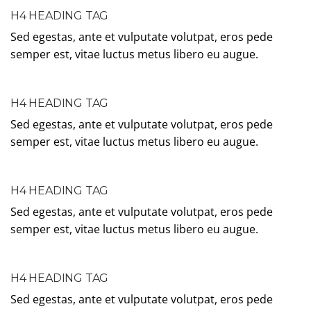
H4 HEADING TAG
Sed egestas, ante et vulputate volutpat, eros pede
semper est, vitae luctus metus libero eu augue.
H4 HEADING TAG
Sed egestas, ante et vulputate volutpat, eros pede
semper est, vitae luctus metus libero eu augue.
H4 HEADING TAG
Sed egestas, ante et vulputate volutpat, eros pede
semper est, vitae luctus metus libero eu augue.
H4 HEADING TAG
Sed egestas, ante et vulputate volutpat, eros pede