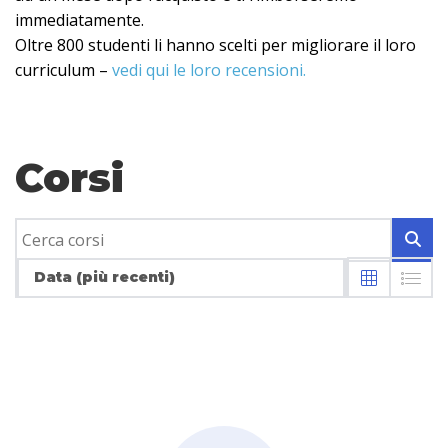
immediatamente.
Oltre 800 studenti li hanno scelti per migliorare il loro
curriculum –
vedi qui le loro recensioni.
Corsi
Data (più recenti)