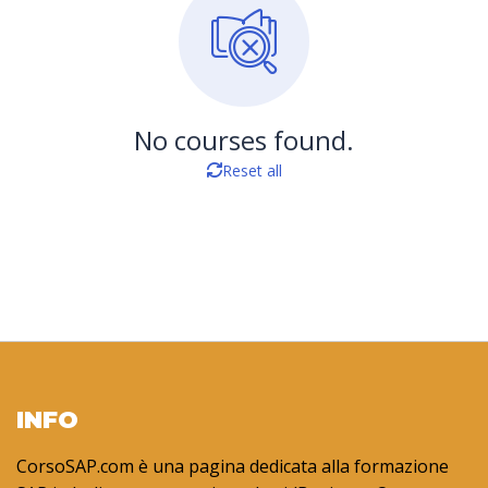
No courses found.
Reset all
INFO
CorsoSAP.com è una pagina dedicata alla formazione